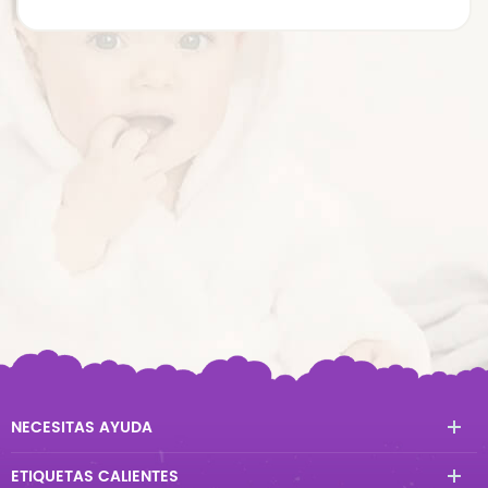
NECESITAS AYUDA
ETIQUETAS CALIENTES