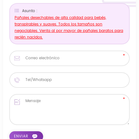
Asunto :
Pañales desechables de alta calidad para bebés,
transpirables y suaves. Todos los tamaños son
negociables. Venta al por mayor de pañales baratos para
recién nacidos.