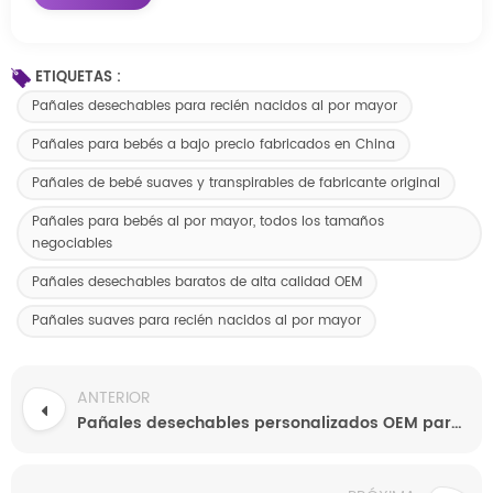
ETIQUETAS :
Pañales desechables para recién nacidos al por mayor
Pañales para bebés a bajo precio fabricados en China
Pañales de bebé suaves y transpirables de fabricante original
Pañales para bebés al por mayor, todos los tamaños
negociables
Pañales desechables baratos de alta calidad OEM
Pañales suaves para recién nacidos al por mayor
ANTERIOR
Pañales desechables personalizados OEM para bebés, ultrafinos, transpirables y de alta absorción.