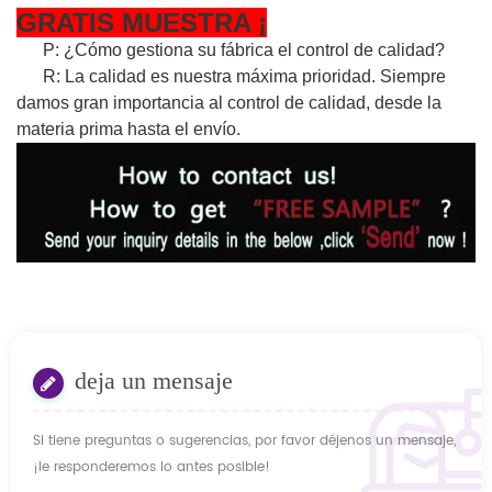
GRATIS
MUESTRA
¡
P: ¿Cómo gestiona su fábrica el control de calidad?
R: La calidad es nuestra máxima prioridad. Siempre
damos gran importancia al control de calidad, desde la
materia prima hasta el envío.
deja un mensaje
Si tiene preguntas o sugerencias, por favor déjenos un mensaje,
¡le responderemos lo antes posible!