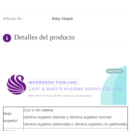
Artículo No.:
Baby Diaper
Detalles del producto
Con o sin relieve;
Hoja
Lámina superior blanda y lámina superior normal;
superior
Lámina superior perforada o lámina superior no perforada;