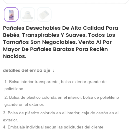
Pañales Desechables De Alta Calidad Para
Bebés, Transpirables Y Suaves. Todos Los
Tamaños Son Negociables. Venta Al Por
Mayor De Pañales Baratos Para Recién
Nacidos.
detalles del embalaje
：
1. Bolsa interior transparente, bolsa exterior grande de
polietileno.
2. Bolsa de plástico colorida en el interior, bolsa de polietileno
grande en el exterior.
3. Bolsa de plástico colorida en el interior, caja de cartón en el
exterior.
4. Embalaje individual según las solicitudes del cliente.