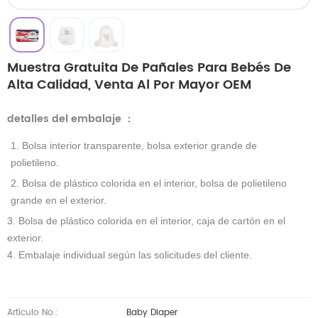
Muestra Gratuita De Pañales Para Bebés De
Alta Calidad, Venta Al Por Mayor OEM
detalles del embalaje
：
1. Bolsa interior transparente, bolsa exterior grande de
polietileno.
2. Bolsa de plástico colorida en el interior, bolsa de polietileno
grande en el exterior.
3. Bolsa de plástico colorida en el interior, caja de cartón en el
exterior.
4. Embalaje individual según las solicitudes del cliente.
Artículo No.:
Baby Diaper