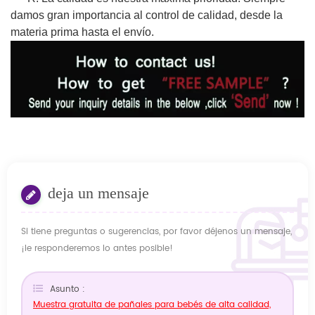
damos gran importancia al control de calidad, desde la
materia prima hasta el envío.
deja un mensaje
Si tiene preguntas o sugerencias, por favor déjenos un mensaje,
¡le responderemos lo antes posible!
Asunto :
Muestra gratuita de pañales para bebés de alta calidad,