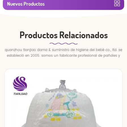
Nuevos Productos
Productos Relacionados
quanzhou tianjiao dama & suministro de higiene del bebé co., ltd. se
estableció en 2005. somos un fabricante profesional de pañales y
pantalones para bebés.