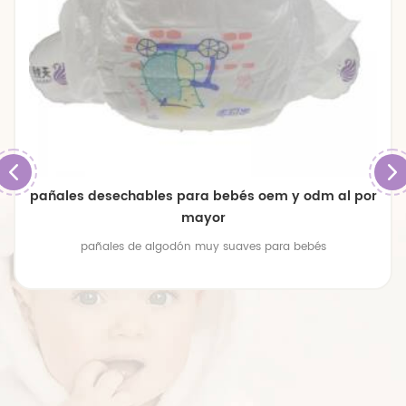
pañales desechables para bebés oem y odm al por
mayor
pañales de algodón muy suaves para bebés