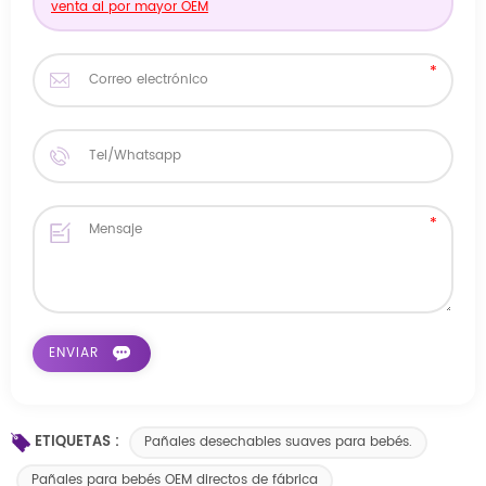
venta al por mayor OEM
ETIQUETAS :
Pañales desechables suaves para bebés.
Pañales para bebés OEM directos de fábrica