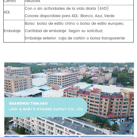
Centro
celulosa.
Con o sin actividades de la vida diaria (AVD)
ADL
Colores disponibles para ADL: Blanco, Azul, Verde
Bolso: bolso de estilo chino o bolso de estilo europeo;
Embalaje
Cantidad de embalaje: Según su solicitud;
Embalaje exterior: caja de cartón o bolsa transparente