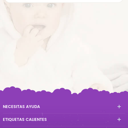
NECESITAS AYUDA
ETIQUETAS CALIENTES