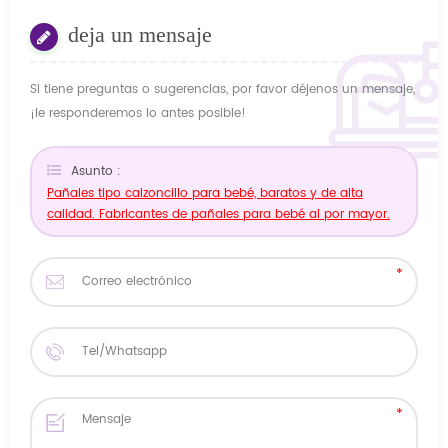
deja un mensaje
Si tiene preguntas o sugerencias, por favor déjenos un mensaje,
¡le responderemos lo antes posible!
Asunto :
Pañales tipo calzoncillo para bebé, baratos y de alta
calidad. Fabricantes de pañales para bebé al por mayor.