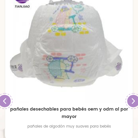
pañales desechables para bebés oem y odm al por
mayor
pañales de algodón muy suaves para bebés