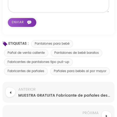
ETIQUETAS :
Pantalones para bebé
Pañal de venta caliente
Pantalones de bebé baratos
Fabricantes de pantalones tipo pull-up
Fabricantes de pañales
Pañales para bebés al por mayor
ANTERIOR
MUESTRA GRATUITA Fabricante de pañales desechables personalizados para bebés Pañales desechables personalizados de grado A para bebés
PRÓXIMA