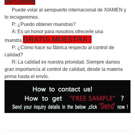
de China
Puede volar al aeropuerto internacional de XIAMEN y
lo recogeremos.
P: ¿Puedo obtener muestras?
A: Es un honor para nosotros ofrecerle una
GRATIS
MUESTRA
!
muestra.
P: ¿Cómo hace su fábrica respecto al control de
calidad?
R: La calidad es nuestra prioridad. Siempre damos
gran importancia al control de calidad, desde la materia
prima hasta el envío.