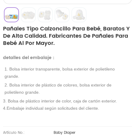
Pañales Tipo Calzoncillo Para Bebé, Baratos Y
De Alta Calidad. Fabricantes De Pañales Para
Bebé Al Por Mayor.
detalles del embalaje
：
1. Bolsa interior transparente, bolsa exterior de polietileno
grande.
2. Bolsa interior de plástico de colores, bolsa exterior de
polietileno grande.
3. Bolsa de plástico interior de color, caja de cartón exterior.
4.Embalaje individual según solicitudes del cliente.
Artículo No.:
Baby Diaper