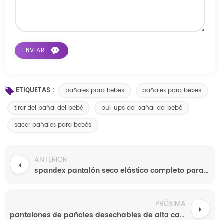
ETIQUETAS :
pañales para bebés
pañales para bebés
tirar del pañal del bebé
pull ups del pañal del bebé
sacar pañales para bebés
ANTERIOR
spandex pantalón seco elástico completo para bebé
PRÓXIMA
pantalones de pañales desechables de alta calidad