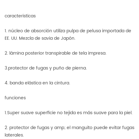
caracteristicas
1. núcleo de absorción utiliza pulpa de pelusa importada de
EE. UU. Mezcla de savia de Japón.
2. lámina posterior transpirable de tela impresa.
3.protector de fugas y puño de pierna.
4. banda elástica en la cintura.
funciones
1.Super suave superficie no tejida es más suave para la piel.
2. protector de fugas y amp; el manguito puede evitar fugas
laterales.