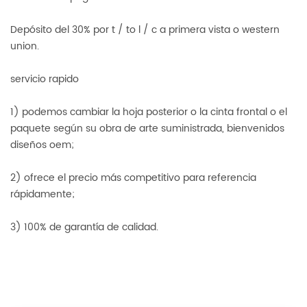
Depósito del 30% por t / to l / c a primera vista o western
union.
servicio rapido
1) podemos cambiar la hoja posterior o la cinta frontal o el
paquete según su obra de arte suministrada, bienvenidos
diseños oem;
2) ofrece el precio más competitivo para referencia
rápidamente;
3) 100% de garantía de calidad.