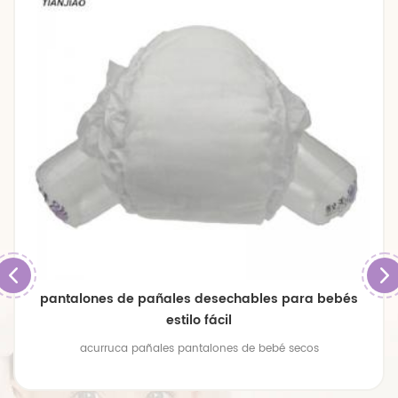
pantalones de pañales desechables para bebés
estilo fácil
acurruca pañales pantalones de bebé secos