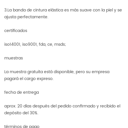
3.La banda de cintura elástica es más suave con la piel y se
ajusta perfectamente.
certificados
iso14001, iso9001, fda, ​​ce, msds;
muestras
La muestra gratuita está disponible, pero su empresa
pagará el cargo expreso.
fecha de entrega
aprox. 20 días después del pedido confirmado y recibido el
depósito del 30%.
términos de pago