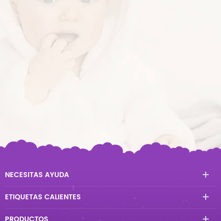
NECESITAS AYUDA
ETIQUETAS CALIENTES
PRODUCTOS