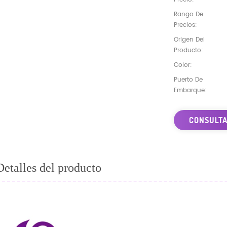
Rango De
Precios:
Origen Del
Producto:
Color:
Puerto De
Embarque:
CONSULTA
Detalles del producto