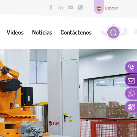
Español
Videos
Noticias
Contáctenos