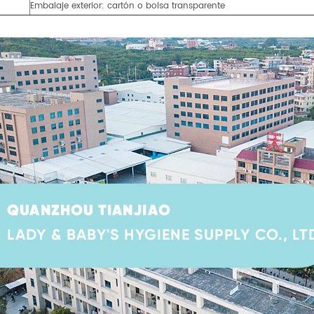
Embalaje exterior: cartón o bolsa transparente