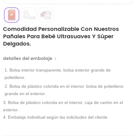
Comodidad Personalizable Con Nuestros
Pañales Para Bebé Ultrasuaves Y Súper
Delgados.
detalles del embalaje
：
1. Bolsa interior transparente, bolsa exterior grande de
polietileno.
2. Bolsa de plástico colorida en el interior, bolsa de polietileno
grande en el exterior.
3. Bolsa de plástico colorida en el interior, caja de cartón en el
exterior.
4. Embalaje individual según las solicitudes del cliente.