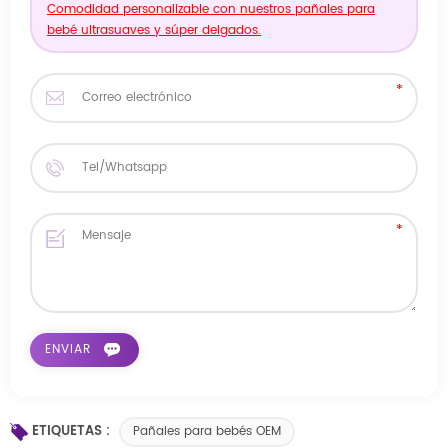
Comodidad personalizable con nuestros pañales para
bebé ultrasuaves y súper delgados.
ETIQUETAS :
Pañales para bebés OEM