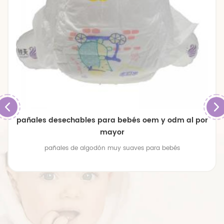
pañales desechables para bebés oem y odm al por
mayor
pañales de algodón muy suaves para bebés