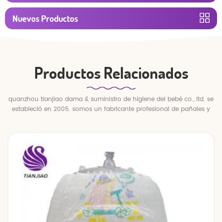
Nuevos Productos
Productos Relacionados
quanzhou tianjiao dama & suministro de higiene del bebé co., ltd. se
estableció en 2005. somos un fabricante profesional de pañales y
pantalones para bebés.