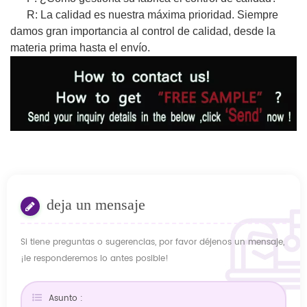
R: La calidad es nuestra máxima prioridad. Siempre
damos gran importancia al control de calidad, desde la
materia prima hasta el envío.
deja un mensaje
Si tiene preguntas o sugerencias, por favor déjenos un mensaje,
¡le responderemos lo antes posible!
Asunto :