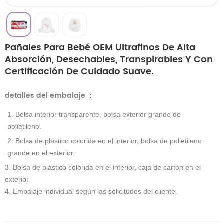
Pañales Para Bebé OEM Ultrafinos De Alta
Absorción, Desechables, Transpirables Y Con
Certificación De Cuidado Suave.
detalles del embalaje
：
1. Bolsa interior transparente, bolsa exterior grande de
polietileno.
2. Bolsa de plástico colorida en el interior, bolsa de polietileno
grande en el exterior.
3. Bolsa de plástico colorida en el interior, caja de cartón en el
exterior.
4. Embalaje individual según las solicitudes del cliente.