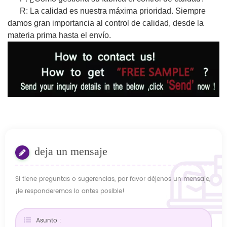
R: La calidad es nuestra máxima prioridad. Siempre
damos gran importancia al control de calidad, desde la
materia prima hasta el envío.
deja un mensaje
Si tiene preguntas o sugerencias, por favor déjenos un mensaje,
¡le responderemos lo antes posible!
Asunto :