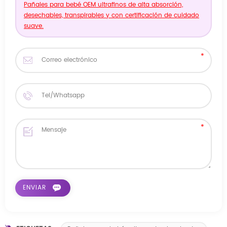
Pañales para bebé OEM ultrafinos de alta absorción,
desechables, transpirables y con certificación de cuidado
suave.