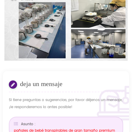
deja un mensaje
Si tiene preguntas o sugerencias, por favor déjenos un mensaje,
¡le responderemos lo antes posible!
Asunto :
pañales de bebé transpirables de gran tamaño premium