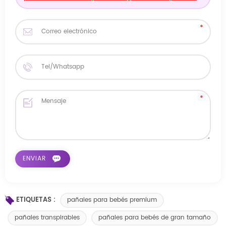
ETIQUETAS :
pañales para bebés premium
pañales transpirables
pañales para bebés de gran tamaño