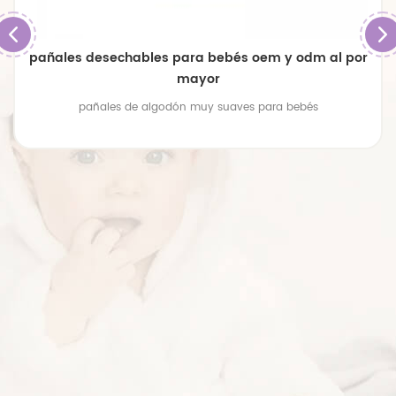
pañales desechables para bebés oem y odm al por
mayor
pañales de algodón muy suaves para bebés