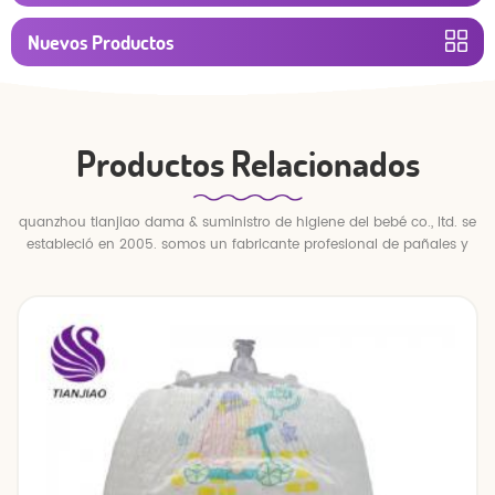
Nuevos Productos
Productos Relacionados
quanzhou tianjiao dama & suministro de higiene del bebé co., ltd. se
estableció en 2005. somos un fabricante profesional de pañales y
pantalones para bebés.