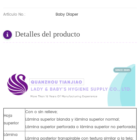
Artículo No.:
Baby Diaper
Detalles del producto
Con o sin relieve;
Hoja
Lámina superior blanda y lámina superior normal;
superior
Lámina superior perforada o lámina superior no perforada;
Lámina
Lámina posterior transpirable con textura similar a la tela;