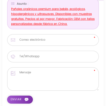
Asunto :
Pañales orgánicos premium para bebés, ecológicos,
hipoalergénicos y ultrasuaves. Disponibles con muestras
gratuitas. Precios al por mayor. Fabricación OEM con tallas
personalizadas desde fábrica en China.