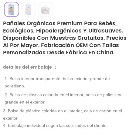
Pañales Orgánicos Premium Para Bebés,
Ecológicos, Hipoalergénicos Y Ultrasuaves.
Disponibles Con Muestras Gratuitas. Precios
Al Por Mayor. Fabricación OEM Con Tallas
Personalizadas Desde Fábrica En China.
detalles del embalaje
：
1. Bolsa interior transparente, bolsa exterior grande de
polietileno.
2. Bolsa de plástico colorida en el interior, bolsa de polietileno
grande en el exterior.
3. Bolsa de plástico colorida en el interior, caja de cartón en el
exterior.
4. Embalaje individual según las solicitudes del cliente.