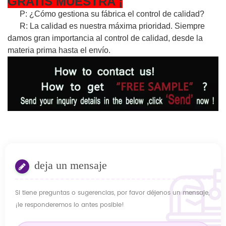
GRATIS
MUESTRA
¡
P: ¿Cómo gestiona su fábrica el control de calidad?
R: La calidad es nuestra máxima prioridad. Siempre
damos gran importancia al control de calidad, desde la
materia prima hasta el envío.
deja un mensaje
Si tiene preguntas o sugerencias, por favor déjenos un mensaje,
¡le responderemos lo antes posible!