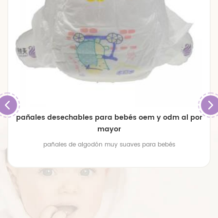
pañales desechables para bebés oem y odm al por
mayor
pañales de algodón muy suaves para bebés