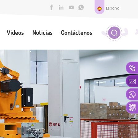
Español
Videos
Noticias
Contáctenos