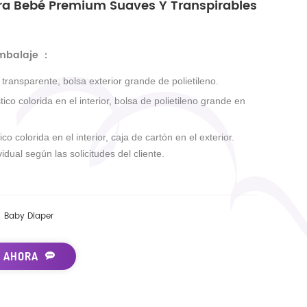
ra Bebé Premium Suaves Y Transpirables
embalaje
：
r transparente, bolsa exterior grande de polietileno.
tico colorida en el interior, bolsa de polietileno grande en
ico colorida en el interior, caja de cartón en el exterior.
idual según las solicitudes del cliente.
Baby Diaper
 AHORA