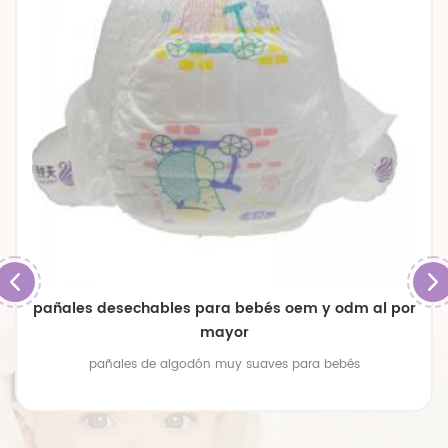
pañales desechables para bebés oem y odm al por
mayor
pañales de algodón muy suaves para bebés