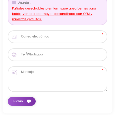
Asunto :
Pañales desechables premium superabsorbentes para
bebés, venta al por mayor personalizada con OEM y
muestras gratuitas.