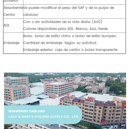
posterior
Absorbente
Se puede modificar el peso del SAP y de la pulpa de
Centro
celulosa.
Con o sin actividades de la vida diaria (AVD)
ADL
Colores disponibles para ADL: Blanco, Azul, Verde
Bolso: bolso de estilo chino o bolso de estilo europeo;
Embalaje
Cantidad de embalaje: Según su solicitud;
Embalaje exterior: caja de cartón o bolsa transparente