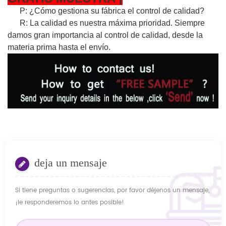
P: ¿Cómo gestiona su fábrica el control de calidad?
R: La calidad es nuestra máxima prioridad. Siempre
damos gran importancia al control de calidad, desde la
materia prima hasta el envío.
deja un mensaje
Si tiene preguntas o sugerencias, por favor déjenos un mensaje,
¡le responderemos lo antes posible!