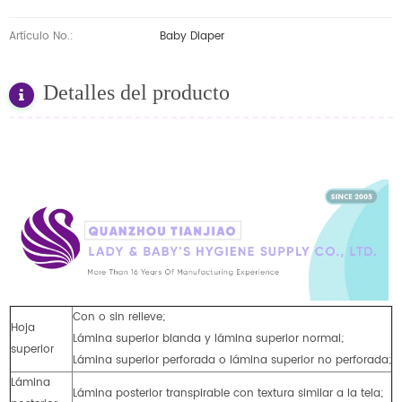
Artículo No.:
Baby Diaper
Detalles del producto
Con o sin relieve;
Hoja
Lámina superior blanda y lámina superior normal;
superior
Lámina superior perforada o lámina superior no perforada;
Lámina
Lámina posterior transpirable con textura similar a la tela;