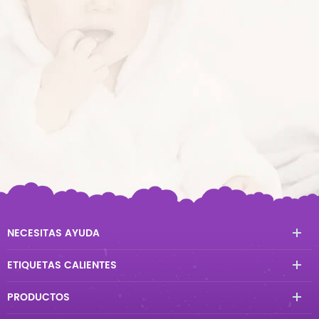
NECESITAS AYUDA
ETIQUETAS CALIENTES
PRODUCTOS