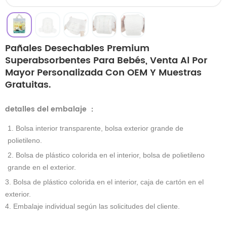
Pañales Desechables Premium
Superabsorbentes Para Bebés, Venta Al Por
Mayor Personalizada Con OEM Y Muestras
Gratuitas.
detalles del embalaje
：
1. Bolsa interior transparente, bolsa exterior grande de
polietileno.
2. Bolsa de plástico colorida en el interior, bolsa de polietileno
grande en el exterior.
3. Bolsa de plástico colorida en el interior, caja de cartón en el
exterior.
4. Embalaje individual según las solicitudes del cliente.