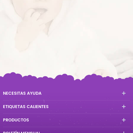
NECESITAS AYUDA
ETIQUETAS CALIENTES
PRODUCTOS