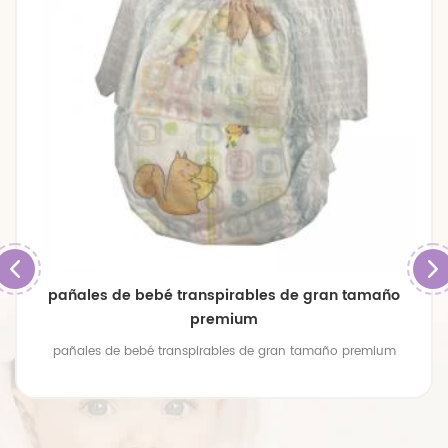
pañales de bebé transpirables de gran tamaño
premium
pañales de bebé transpirables de gran tamaño premium