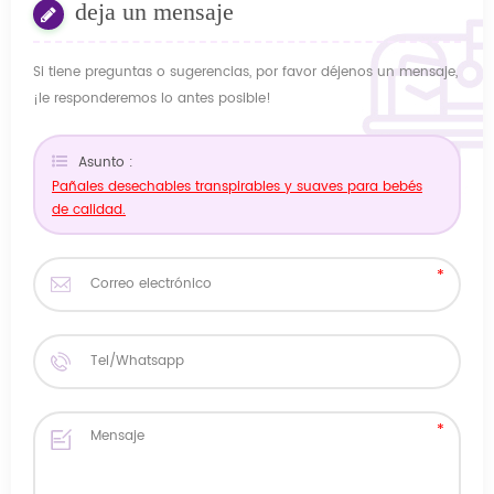
deja un mensaje
Si tiene preguntas o sugerencias, por favor déjenos un mensaje,
¡le responderemos lo antes posible!
Asunto :
Pañales desechables transpirables y suaves para bebés
de calidad.