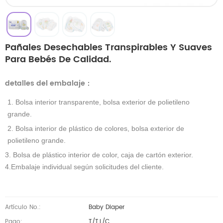
Pañales Desechables Transpirables Y Suaves
Para Bebés De Calidad.
detalles del embalaje
：
1. Bolsa interior transparente, bolsa exterior de polietileno
grande.
2. Bolsa interior de plástico de colores, bolsa exterior de
polietileno grande.
3. Bolsa de plástico interior de color, caja de cartón exterior.
4.Embalaje individual según solicitudes del cliente.
Artículo No.:
Baby Diaper
Pago:
T/T,L/C