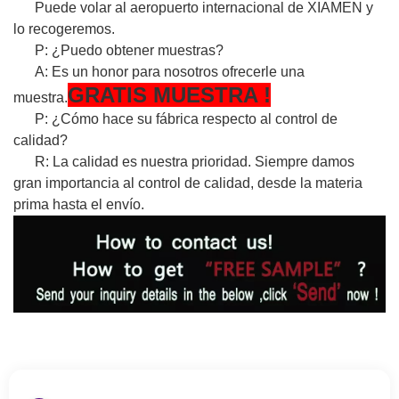
Puede volar al aeropuerto internacional de XIAMEN y
lo recogeremos.
P: ¿Puedo obtener muestras?
A: Es un honor para nosotros ofrecerle una
GRATIS
MUESTRA
!
muestra.
P: ¿Cómo hace su fábrica respecto al control de
calidad?
R: La calidad es nuestra prioridad. Siempre damos
gran importancia al control de calidad, desde la materia
prima hasta el envío.