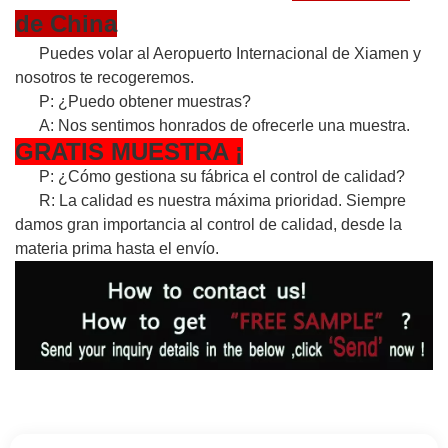
de China
Puedes volar al Aeropuerto Internacional de Xiamen y
nosotros te recogeremos.
P: ¿Puedo obtener muestras?
A: Nos sentimos honrados de ofrecerle una muestra.
GRATIS
MUESTRA
¡
P: ¿Cómo gestiona su fábrica el control de calidad?
R: La calidad es nuestra máxima prioridad. Siempre
damos gran importancia al control de calidad, desde la
materia prima hasta el envío.