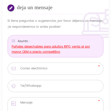
deja un mensaje
Si tiene preguntas o sugerencias, por favor déjenos un mensaje,
¡le responderemos lo antes posible!
Asunto :
Pañales desechables para adultos RIPO, venta al por
mayor OEM a precio competitivo