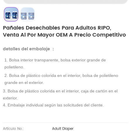
Pañales Desechables Para Adultos RIPO,
Venta Al Por Mayor OEM A Precio Competitivo
detalles del embalaje
：
1. Bolsa interior transparente, bolsa exterior grande de
polietileno.
2. Bolsa de plástico colorida en el interior, bolsa de polietileno
grande en el exterior.
3. Bolsa de plástico colorida en el interior, caja de cartón en el
exterior.
4. Embalaje individual según las solicitudes del cliente.
Artículo No.:
Adult Diaper