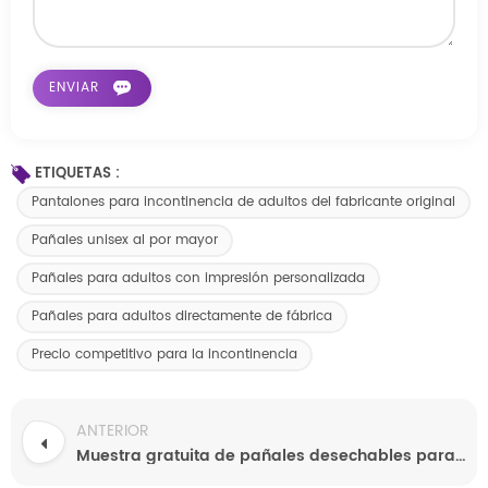
ETIQUETAS :
Pantalones para incontinencia de adultos del fabricante original
Pañales unisex al por mayor
Pañales para adultos con impresión personalizada
Pañales para adultos directamente de fábrica
Precio competitivo para la incontinencia
ANTERIOR
Muestra gratuita de pañales desechables para adultos de alta absorción