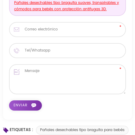
Pañales desechables tipo braguita suaves, transpirables y
cómodos para bebés con protección antifugas 3D.
ETIQUETAS :
Pañales desechables tipo braguita para bebés