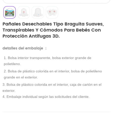
Pañales Desechables Tipo Braguita Suaves,
Transpirables Y Cómodos Para Bebés Con
Protección Antifugas 3D.
detalles del embalaje
：
1. Bolsa interior transparente, bolsa exterior grande de
polietileno.
2. Bolsa de plástico colorida en el interior, bolsa de polietileno
grande en el exterior.
3. Bolsa de plástico colorida en el interior, caja de cartón en el
exterior.
4. Embalaje individual según las solicitudes del cliente.