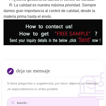
R: La calidad es nuestra máxima prioridad. Siempre
damos gran importancia al control de calidad, desde la
materia prima hasta el envío.
deja un mensaje
Si tiene preguntas o sugerencias, por favor déjenos un mensaje,
¡le responderemos lo antes posible!
Asunto :