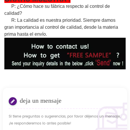
P: ¿Cómo hace su fábrica respecto al control de
calidad?
R: La calidad es nuestra prioridad. Siempre damos
gran importancia al control de calidad, desde la materia
prima hasta el envío.
deja un mensaje
Si tiene preguntas o sugerencias, por favor déjenos un mensaje,
¡le responderemos lo antes posible!