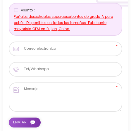
Asunto :
Pañales desechables superabsorbentes de grado A para
bebés. Disponibles en todos los tamaños. Fabricante
mayorista OEM en Fujian, China.