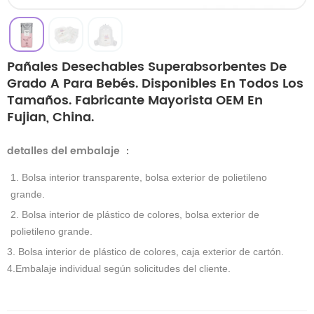
Pañales Desechables Superabsorbentes De
Grado A Para Bebés. Disponibles En Todos Los
Tamaños. Fabricante Mayorista OEM En
Fujian, China.
detalles del embalaje
：
1. Bolsa interior transparente, bolsa exterior de polietileno
grande.
2. Bolsa interior de plástico de colores, bolsa exterior de
polietileno grande.
3. Bolsa interior de plástico de colores, caja exterior de cartón.
4.Embalaje individual según solicitudes del cliente.