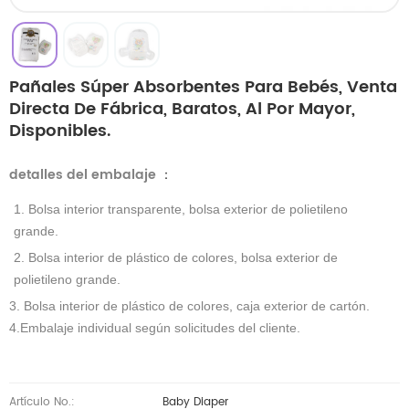
Pañales Súper Absorbentes Para Bebés, Venta
Directa De Fábrica, Baratos, Al Por Mayor,
Disponibles.
detalles del embalaje
：
1. Bolsa interior transparente, bolsa exterior de polietileno
grande.
2. Bolsa interior de plástico de colores, bolsa exterior de
polietileno grande.
3. Bolsa interior de plástico de colores, caja exterior de cartón.
4.Embalaje individual según solicitudes del cliente.
Artículo No.:
Baby Diaper