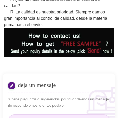
calidad?
R: La calidad es nuestra prioridad. Siempre damos
gran importancia al control de calidad, desde la materia
prima hasta el envío.
deja un mensaje
Si tiene preguntas o sugerencias, por favor déjenos un mensaje,
¡le responderemos lo antes posible!