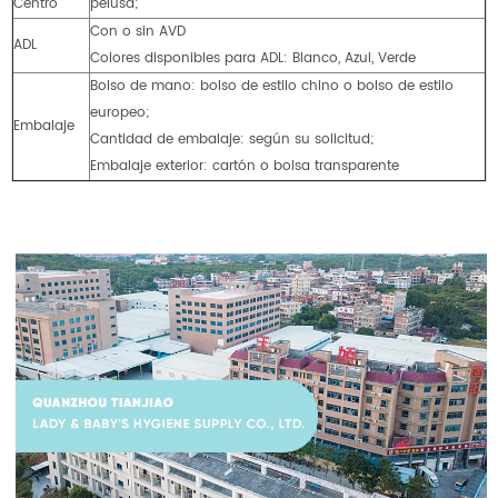
Centro
pelusa;
Con o sin AVD
ADL
Colores disponibles para ADL: Blanco, Azul, Verde
Bolso de mano: bolso de estilo chino o bolso de estilo
europeo;
Embalaje
Cantidad de embalaje: según su solicitud;
Embalaje exterior: cartón o bolsa transparente