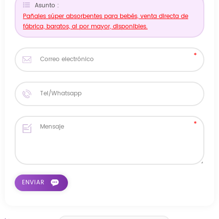
Asunto :
Pañales súper absorbentes para bebés, venta directa de
fábrica, baratos, al por mayor, disponibles.