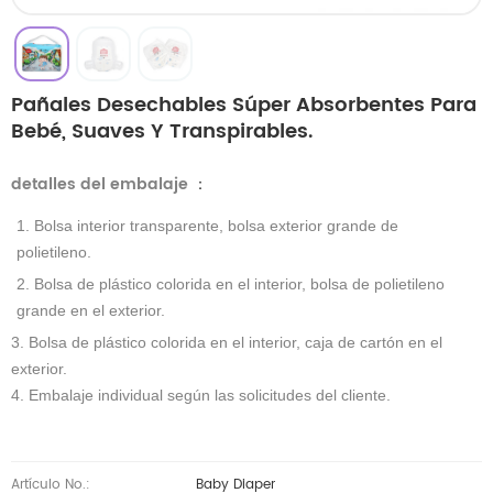
Pañales Desechables Súper Absorbentes Para
Bebé, Suaves Y Transpirables.
detalles del embalaje
：
1. Bolsa interior transparente, bolsa exterior grande de
polietileno.
2. Bolsa de plástico colorida en el interior, bolsa de polietileno
grande en el exterior.
3. Bolsa de plástico colorida en el interior, caja de cartón en el
exterior.
4. Embalaje individual según las solicitudes del cliente.
Artículo No.:
Baby Diaper