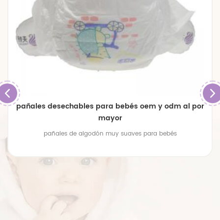
pañales desechables para bebés oem y odm al por
mayor
pañales de algodón muy suaves para bebés