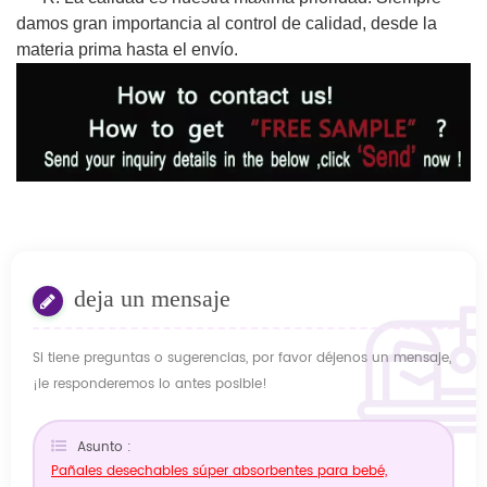
damos gran importancia al control de calidad, desde la
materia prima hasta el envío.
deja un mensaje
Si tiene preguntas o sugerencias, por favor déjenos un mensaje,
¡le responderemos lo antes posible!
Asunto :
Pañales desechables súper absorbentes para bebé,