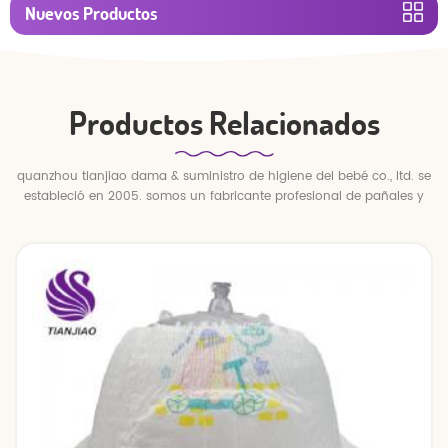
Nuevos Productos
Productos Relacionados
quanzhou tianjiao dama & suministro de higiene del bebé co., ltd. se
estableció en 2005. somos un fabricante profesional de pañales y
pantalones para bebés.