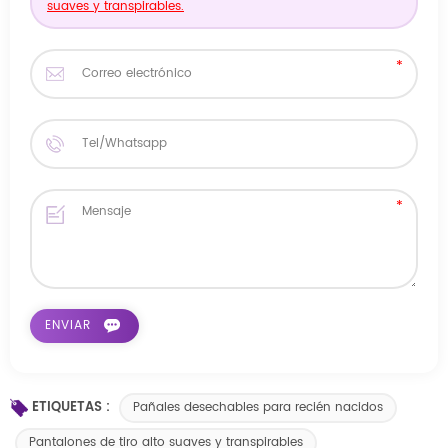
suaves y transpirables.
ETIQUETAS :
Pañales desechables para recién nacidos
Pantalones de tiro alto suaves y transpirables