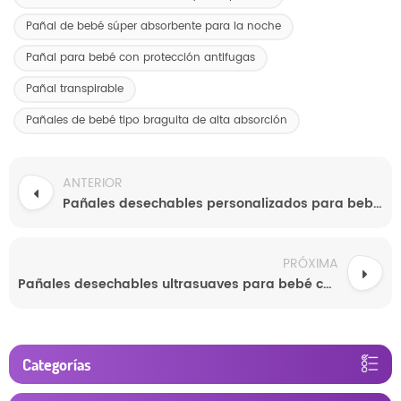
Pañal de bebé súper absorbente para la noche
Pañal para bebé con protección antifugas
Pañal transpirable
Pañales de bebé tipo braguita de alta absorción
ANTERIOR
Pañales desechables personalizados para bebés
PRÓXIMA
Pañales desechables ultrasuaves para bebé con doble capa de SAP
Categorías