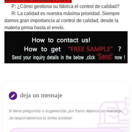
P: ¿Cómo gestiona su fábrica el control de calidad?
R: La calidad es nuestra máxima prioridad. Siempre
damos gran importancia al control de calidad, desde la
materia prima hasta el envío.
deja un mensaje
Si tiene preguntas o sugerencias, por favor déjenos un mensaje,
¡le responderemos lo antes posible!