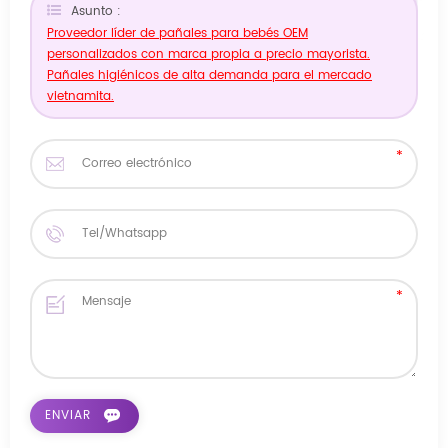
Asunto :
Proveedor líder de pañales para bebés OEM
personalizados con marca propia a precio mayorista.
Pañales higiénicos de alta demanda para el mercado
vietnamita.