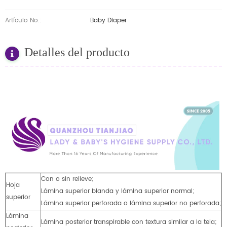
Artículo No.:
Baby Diaper
Detalles del producto
Con o sin relieve;
Hoja
Lámina superior blanda y lámina superior normal;
superior
Lámina superior perforada o lámina superior no perforada;
Lámina
Lámina posterior transpirable con textura similar a la tela;