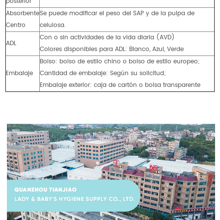
posterior
Absorbente
Se puede modificar el peso del SAP y de la pulpa de
Centro
celulosa.
Con o sin actividades de la vida diaria (AVD)
ADL
Colores disponibles para ADL: Blanco, Azul, Verde
Bolso: bolso de estilo chino o bolso de estilo europeo;
Embalaje
Cantidad de embalaje: Según su solicitud;
Embalaje exterior: caja de cartón o bolsa transparente