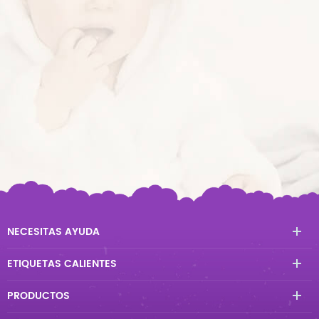
NECESITAS AYUDA
ETIQUETAS CALIENTES
PRODUCTOS