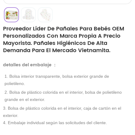
Proveedor Líder De Pañales Para Bebés OEM
Personalizados Con Marca Propia A Precio
Mayorista. Pañales Higiénicos De Alta
Demanda Para El Mercado Vietnamita.
detalles del embalaje
：
1. Bolsa interior transparente, bolsa exterior grande de
polietileno.
2. Bolsa de plástico colorida en el interior, bolsa de polietileno
grande en el exterior.
3. Bolsa de plástico colorida en el interior, caja de cartón en el
exterior.
4. Embalaje individual según las solicitudes del cliente.