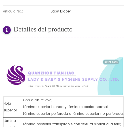
Artículo No.:
Baby Diaper
Detalles del producto
Con o sin relieve;
Hoja
Lámina superior blanda y lámina superior normal;
superior
Lámina superior perforada o lámina superior no perforada;
Lámina
Lámina posterior transpirable con textura similar a la tela;