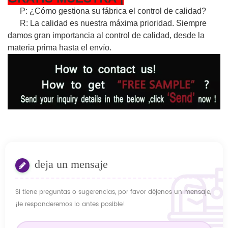
P: ¿Cómo gestiona su fábrica el control de calidad?
R: La calidad es nuestra máxima prioridad. Siempre
damos gran importancia al control de calidad, desde la
materia prima hasta el envío.
deja un mensaje
Si tiene preguntas o sugerencias, por favor déjenos un mensaje,
¡le responderemos lo antes posible!