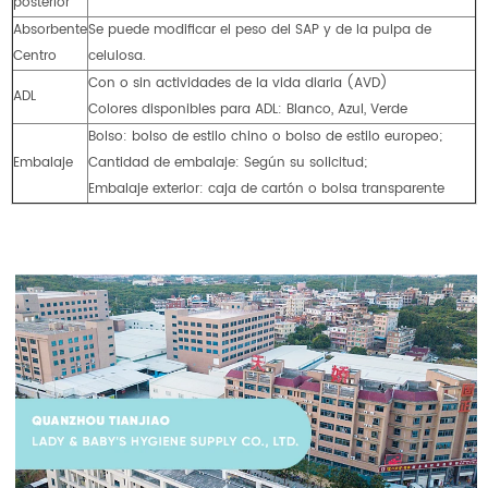
posterior
Absorbente
Se puede modificar el peso del SAP y de la pulpa de
Centro
celulosa.
Con o sin actividades de la vida diaria (AVD)
ADL
Colores disponibles para ADL: Blanco, Azul, Verde
Bolso: bolso de estilo chino o bolso de estilo europeo;
Embalaje
Cantidad de embalaje: Según su solicitud;
Embalaje exterior: caja de cartón o bolsa transparente