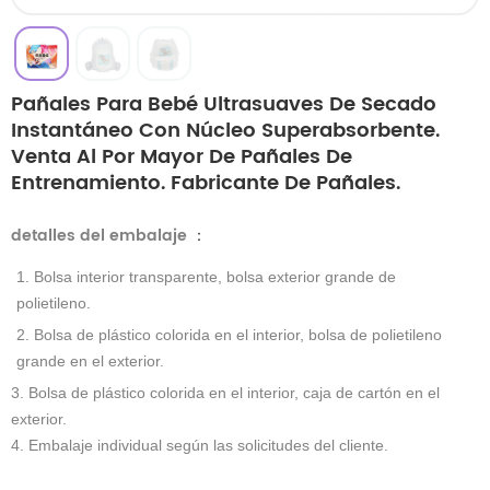
Pañales Para Bebé Ultrasuaves De Secado
Instantáneo Con Núcleo Superabsorbente.
Venta Al Por Mayor De Pañales De
Entrenamiento. Fabricante De Pañales.
detalles del embalaje
：
1. Bolsa interior transparente, bolsa exterior grande de
polietileno.
2. Bolsa de plástico colorida en el interior, bolsa de polietileno
grande en el exterior.
3. Bolsa de plástico colorida en el interior, caja de cartón en el
exterior.
4. Embalaje individual según las solicitudes del cliente.