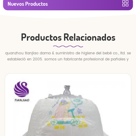
Nuevos Productos
Productos Relacionados
quanzhou tianjiao dama & suministro de higiene del bebé co., ltd. se
estableció en 2005. somos un fabricante profesional de pañales y
pantalones para bebés.