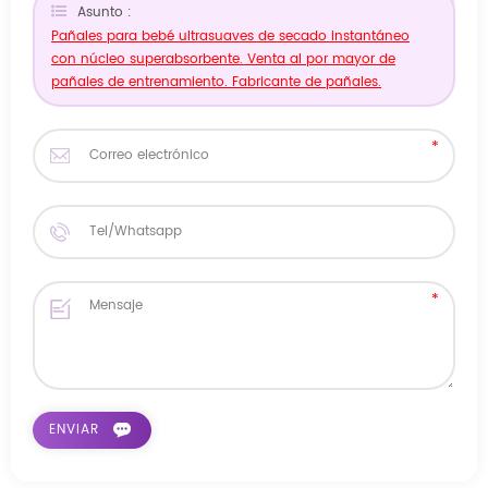
Asunto :
Pañales para bebé ultrasuaves de secado instantáneo
con núcleo superabsorbente. Venta al por mayor de
pañales de entrenamiento. Fabricante de pañales.