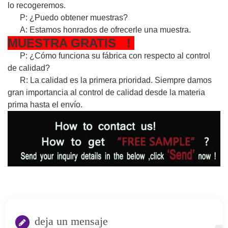
lo recogeremos.
P: ¿Puedo obtener muestras?
A: Estamos honrados de ofrecerle una muestra.
MUESTRA
GRATIS
!
P: ¿Cómo funciona su fábrica con respecto al control
de calidad?
R: La calidad es la primera prioridad. Siempre damos
gran importancia al control de calidad desde la materia
prima hasta el envío.
deja un mensaje