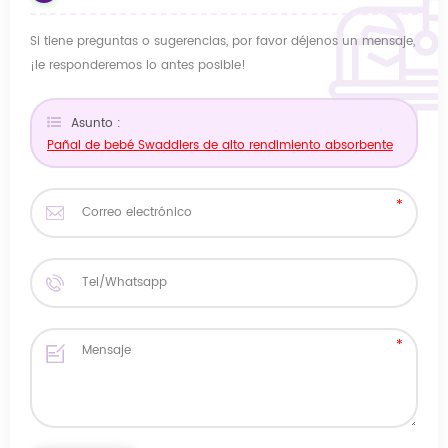
Si tiene preguntas o sugerencias, por favor déjenos un mensaje,
¡le responderemos lo antes posible!
Asunto :
Pañal de bebé Swaddlers de alto rendimiento absorbente