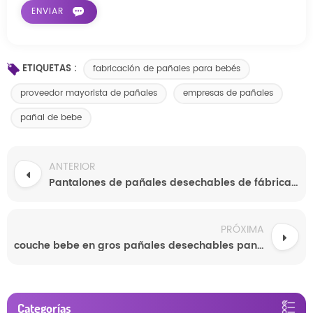
ETIQUETAS :
fabricación de pañales para bebés
proveedor mayorista de pañales
empresas de pañales
pañal de bebe
ANTERIOR
Pantalones de pañales desechables de fábrica personalizados
PRÓXIMA
couche bebe en gros pañales desechables pantalones de pañales
Categorías