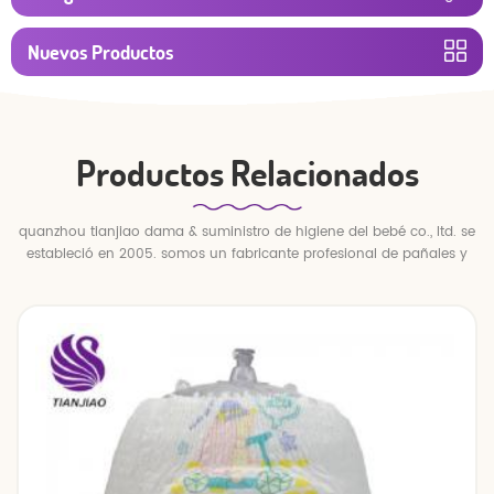
Nuevos Productos
Productos Relacionados
quanzhou tianjiao dama & suministro de higiene del bebé co., ltd. se
estableció en 2005. somos un fabricante profesional de pañales y
pantalones para bebés.