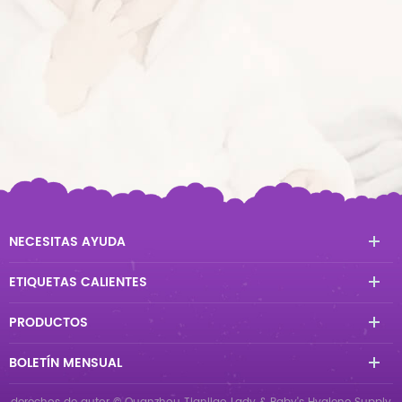
NECESITAS AYUDA
ETIQUETAS CALIENTES
PRODUCTOS
BOLETÍN MENSUAL