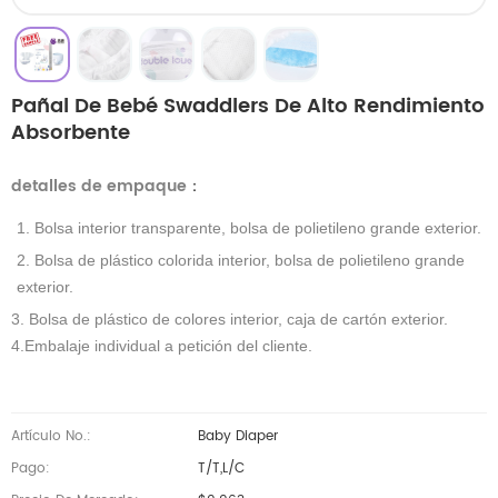
Pañal De Bebé Swaddlers De Alto Rendimiento
Absorbente
detalles de empaque
：
1. Bolsa interior transparente, bolsa de polietileno grande exterior.
2. Bolsa de plástico colorida interior, bolsa de polietileno grande
exterior.
3. Bolsa de plástico de colores interior, caja de cartón exterior.
4.Embalaje individual a petición del cliente.
Artículo No.:
Baby Diaper
Pago:
T/T,L/C