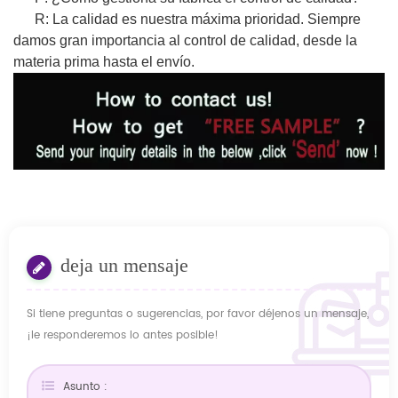
R: La calidad es nuestra máxima prioridad. Siempre
damos gran importancia al control de calidad, desde la
materia prima hasta el envío.
deja un mensaje
Si tiene preguntas o sugerencias, por favor déjenos un mensaje,
¡le responderemos lo antes posible!
Asunto :