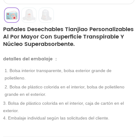
Pañales Desechables Tianjiao Personalizables
Al Por Mayor Con Superficie Transpirable Y
Núcleo Superabsorbente.
detalles del embalaje
：
1. Bolsa interior transparente, bolsa exterior grande de
polietileno.
2. Bolsa de plástico colorida en el interior, bolsa de polietileno
grande en el exterior.
3. Bolsa de plástico colorida en el interior, caja de cartón en el
exterior.
4. Embalaje individual según las solicitudes del cliente.