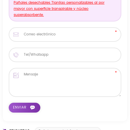
Pañales desechables Tianjiao personalizables al por
mayor con superficie transpirable y núcleo
superabsorbente.