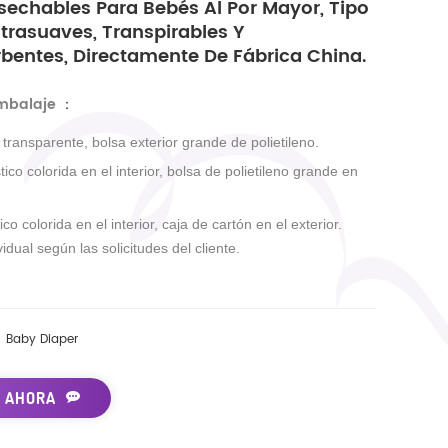
sechables Para Bebés Al Por Mayor, Tipo
ltrasuaves, Transpirables Y
bentes, Directamente De Fábrica China.
embalaje
：
r transparente, bolsa exterior grande de polietileno.
tico colorida en el interior, bolsa de polietileno grande en
ico colorida en el interior, caja de cartón en el exterior.
idual según las solicitudes del cliente.
Baby Diaper
 AHORA