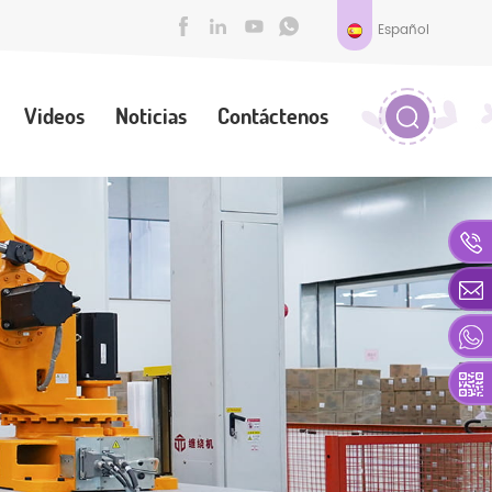
Español
Videos
Noticias
Contáctenos