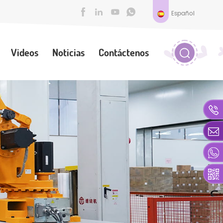
Español
Videos
Noticias
Contáctenos