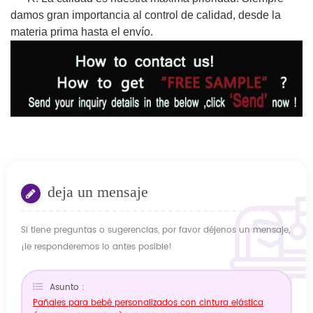
damos gran importancia al control de calidad, desde la
materia prima hasta el envío.
deja un mensaje
Si tiene preguntas o sugerencias, por favor déjenos un mensaje,
¡le responderemos lo antes posible!
Asunto :
Pañales para bebé personalizados con cintura elástica