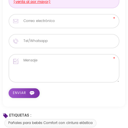
(venta al por mayor)
ETIQUETAS :
Pañales para bebés Comfort con cintura elástica