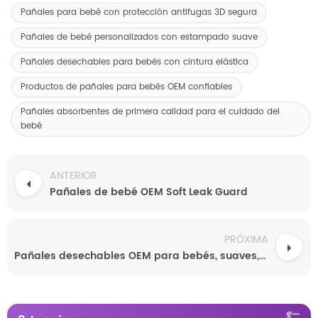
Pañales para bebé con protección antifugas 3D segura
Pañales de bebé personalizados con estampado suave
Pañales desechables para bebés con cintura elástica
Productos de pañales para bebés OEM confiables
Pañales absorbentes de primera calidad para el cuidado del
bebé
ANTERIOR
Pañales de bebé OEM Soft Leak Guard
PRÓXIMA
Pañales desechables OEM para bebés, suaves, transpirables y súper absorbentes.