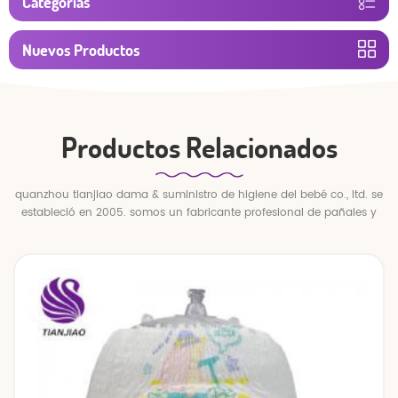
Categorías
Nuevos Productos
Productos Relacionados
quanzhou tianjiao dama & suministro de higiene del bebé co., ltd. se
estableció en 2005. somos un fabricante profesional de pañales y
pantalones para bebés.