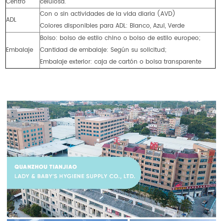
Centro
celulosa.
Con o sin actividades de la vida diaria (AVD)
ADL
Colores disponibles para ADL: Blanco, Azul, Verde
Bolso: bolso de estilo chino o bolso de estilo europeo;
Embalaje
Cantidad de embalaje: Según su solicitud;
Embalaje exterior: caja de cartón o bolsa transparente