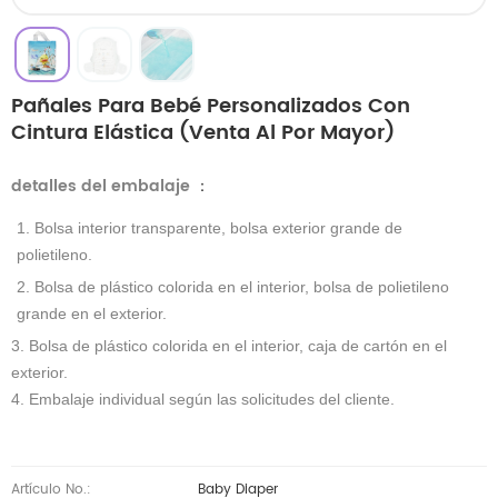
Pañales Para Bebé Personalizados Con
Cintura Elástica (venta Al Por Mayor)
detalles del embalaje
：
1. Bolsa interior transparente, bolsa exterior grande de
polietileno.
2. Bolsa de plástico colorida en el interior, bolsa de polietileno
grande en el exterior.
3. Bolsa de plástico colorida en el interior, caja de cartón en el
exterior.
4. Embalaje individual según las solicitudes del cliente.
Artículo No.:
Baby Diaper