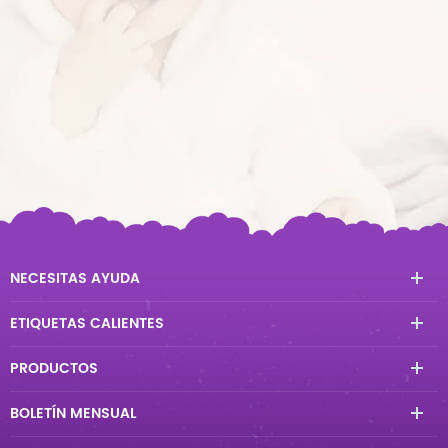
NECESITAS AYUDA
ETIQUETAS CALIENTES
PRODUCTOS
BOLETÍN MENSUAL