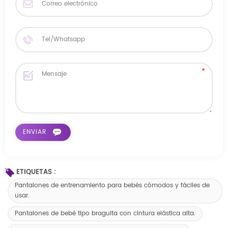
ETIQUETAS :
Pantalones de entrenamiento para bebés cómodos y fáciles de
usar.
Pantalones de bebé tipo braguita con cintura elástica alta.