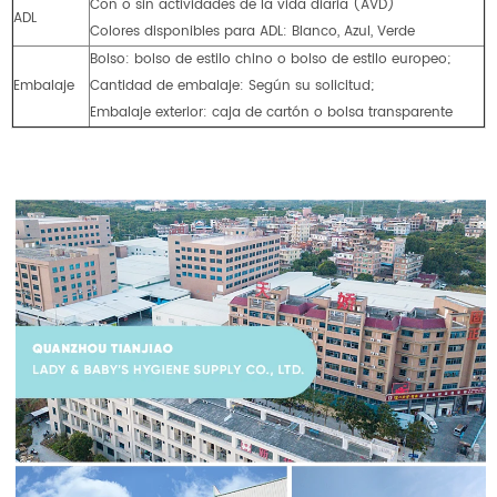
Con o sin actividades de la vida diaria (AVD)
ADL
Colores disponibles para ADL: Blanco, Azul, Verde
Bolso: bolso de estilo chino o bolso de estilo europeo;
Embalaje
Cantidad de embalaje: Según su solicitud;
Embalaje exterior: caja de cartón o bolsa transparente