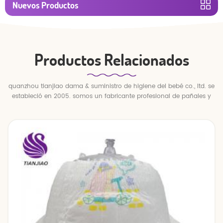
Nuevos Productos
Productos Relacionados
quanzhou tianjiao dama & suministro de higiene del bebé co., ltd. se
estableció en 2005. somos un fabricante profesional de pañales y
pantalones para bebés.