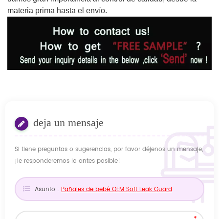
materia prima hasta el envío.
deja un mensaje
Si tiene preguntas o sugerencias, por favor déjenos un mensaje,
¡le responderemos lo antes posible!
Asunto :
Pañales de bebé OEM Soft Leak Guard