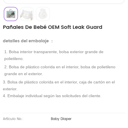
Pañales De Bebé OEM Soft Leak Guard
detalles del embalaje
：
1. Bolsa interior transparente, bolsa exterior grande de
polietileno.
2. Bolsa de plástico colorida en el interior, bolsa de polietileno
grande en el exterior.
3. Bolsa de plástico colorida en el interior, caja de cartón en el
exterior.
4. Embalaje individual según las solicitudes del cliente.
Artículo No.:
Baby Diaper