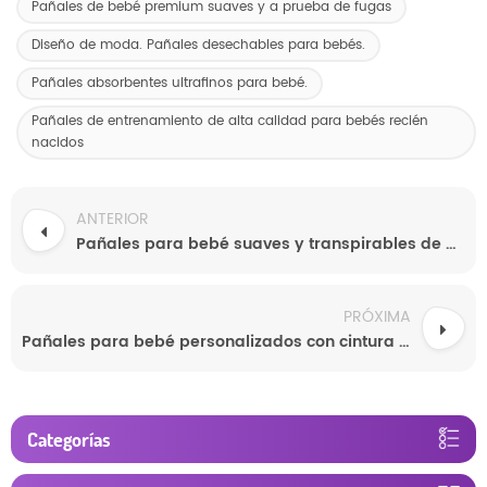
Pañales de bebé premium suaves y a prueba de fugas
Diseño de moda. Pañales desechables para bebés.
Pañales absorbentes ultrafinos para bebé.
Pañales de entrenamiento de alta calidad para bebés recién
nacidos
ANTERIOR
Pañales para bebé suaves y transpirables de alta calidad al por mayor
PRÓXIMA
Pañales para bebé personalizados con cintura elástica (venta al por mayor)
Categorías