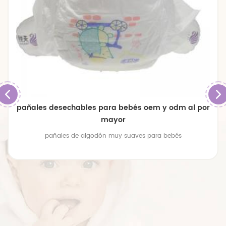
pañales desechables para bebés oem y odm al por
mayor
pañales de algodón muy suaves para bebés