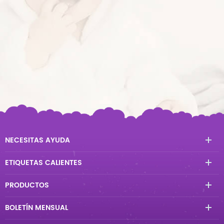
NECESITAS AYUDA
ETIQUETAS CALIENTES
PRODUCTOS
BOLETÍN MENSUAL