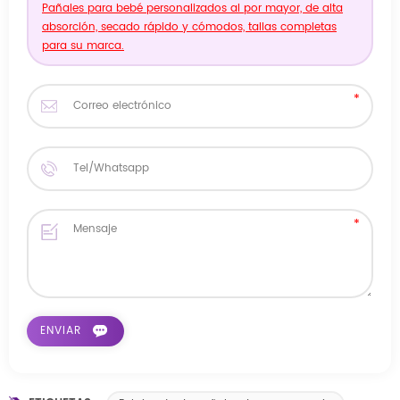
Pañales para bebé personalizados al por mayor, de alta
absorción, secado rápido y cómodos, tallas completas
para su marca.