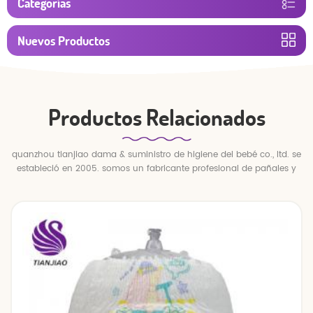
Categorías
Nuevos Productos
Productos Relacionados
quanzhou tianjiao dama & suministro de higiene del bebé co., ltd. se
estableció en 2005. somos un fabricante profesional de pañales y
pantalones para bebés.