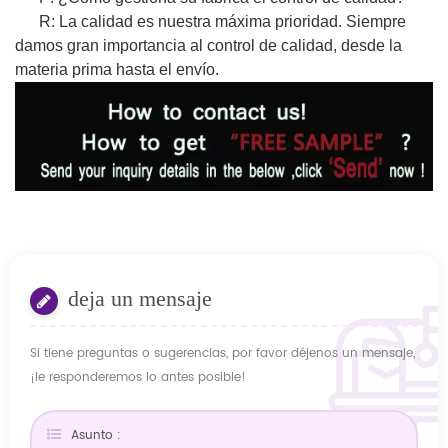
R: La calidad es nuestra máxima prioridad. Siempre
damos gran importancia al control de calidad, desde la
materia prima hasta el envío.
deja un mensaje
Si tiene preguntas o sugerencias, por favor déjenos un mensaje,
¡le responderemos lo antes posible!
Asunto :