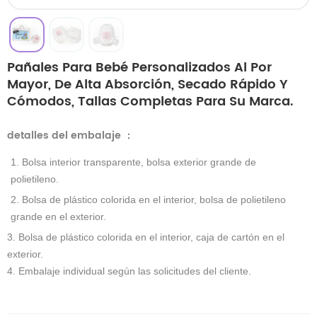
Pañales Para Bebé Personalizados Al Por
Mayor, De Alta Absorción, Secado Rápido Y
Cómodos, Tallas Completas Para Su Marca.
detalles del embalaje
：
1. Bolsa interior transparente, bolsa exterior grande de
polietileno.
2. Bolsa de plástico colorida en el interior, bolsa de polietileno
grande en el exterior.
3. Bolsa de plástico colorida en el interior, caja de cartón en el
exterior.
4. Embalaje individual según las solicitudes del cliente.