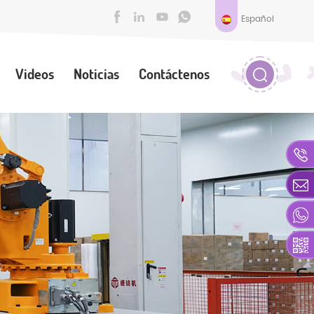
Español
Videos
Noticias
Contáctenos