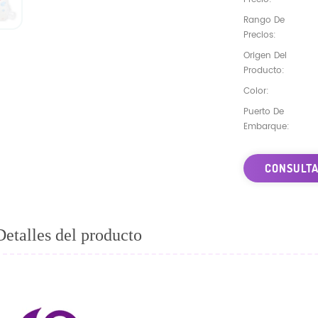
Rango De
Precios:
Origen Del
Producto:
Color:
Puerto De
Embarque:
CONSULTA
Detalles del producto