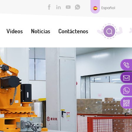
Español
Videos
Noticias
Contáctenos