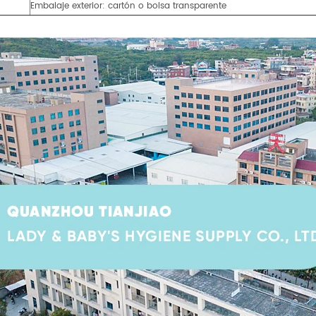
Embalaje exterior: cartón o bolsa transparente