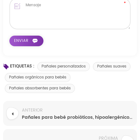
ETIQUETAS :
Pañales personalizados
Pañales suaves
Pañales orgánicos para bebés
Pañales absorbentes para bebés
ANTERIOR
Pañales para bebé probióticos, hipoalergénicos, suaves y orgánicos, personalizados
PRÓXIMA