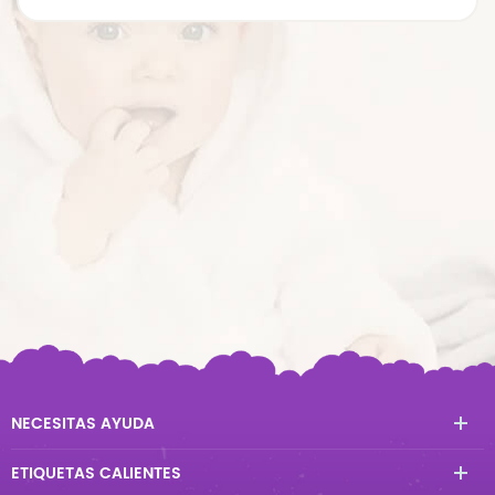
NECESITAS AYUDA
ETIQUETAS CALIENTES