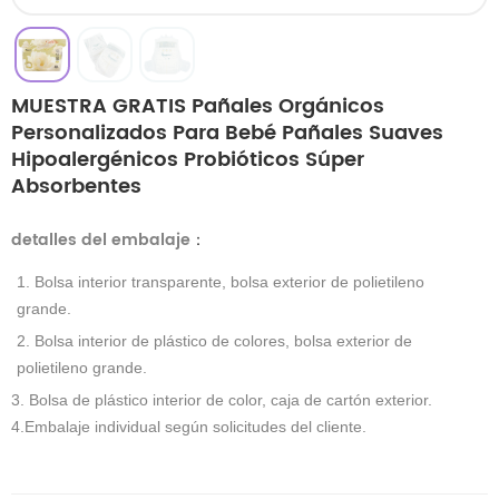
MUESTRA GRATIS Pañales Orgánicos
Personalizados Para Bebé Pañales Suaves
Hipoalergénicos Probióticos Súper
Absorbentes
detalles del embalaje
：
1. Bolsa interior transparente, bolsa exterior de polietileno
grande.
2. Bolsa interior de plástico de colores, bolsa exterior de
polietileno grande.
3. Bolsa de plástico interior de color, caja de cartón exterior.
4.Embalaje individual según solicitudes del cliente.