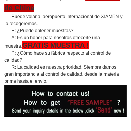
de China
Puede volar al aeropuerto internacional de XIAMEN y
lo recogeremos.
P: ¿Puedo obtener muestras?
A: Es un honor para nosotros ofrecerle una
GRATIS
MUESTRA
!
muestra.
P: ¿Cómo hace su fábrica respecto al control de
calidad?
R: La calidad es nuestra prioridad. Siempre damos
gran importancia al control de calidad, desde la materia
prima hasta el envío.