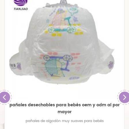
pañales desechables para bebés oem y odm al por
mayor
pañales de algodón muy suaves para bebés