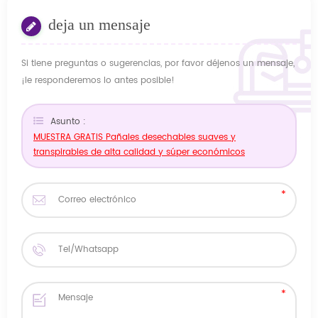
deja un mensaje
Si tiene preguntas o sugerencias, por favor déjenos un mensaje,
¡le responderemos lo antes posible!
Asunto :
MUESTRA GRATIS Pañales desechables suaves y
transpirables de alta calidad y súper económicos