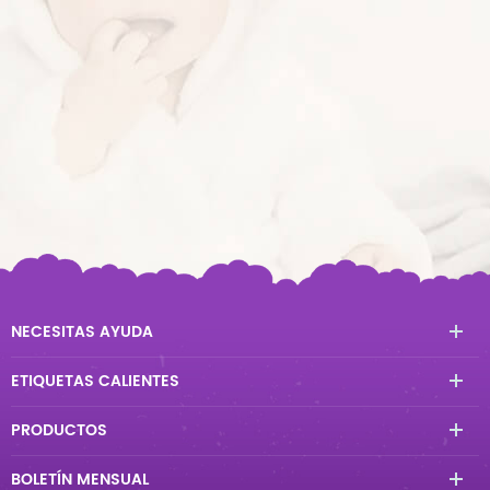
NECESITAS AYUDA
ETIQUETAS CALIENTES
PRODUCTOS
BOLETÍN MENSUAL