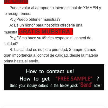
de China
Puede volar al aeropuerto internacional de XIAMEN y
lo recogeremos.
P: ¿Puedo obtener muestras?
A: Es un honor para nosotros ofrecerle una
GRATIS
MUESTRA
!
muestra.
P: ¿Cómo hace su fábrica respecto al control de
calidad?
R: La calidad es nuestra prioridad. Siempre damos
gran importancia al control de calidad, desde la materia
prima hasta el envío.