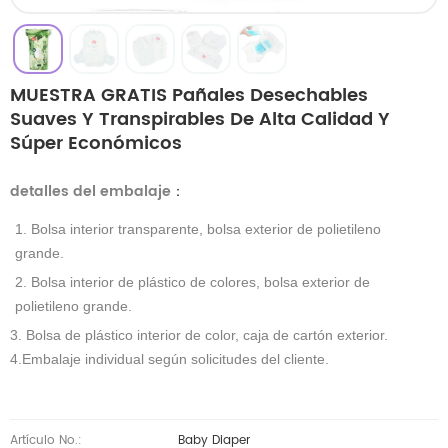
MUESTRA GRATIS Pañales Desechables
Suaves Y Transpirables De Alta Calidad Y
Súper Económicos
detalles del embalaje
：
1. Bolsa interior transparente, bolsa exterior de polietileno
grande.
2. Bolsa interior de plástico de colores, bolsa exterior de
polietileno grande.
3. Bolsa de plástico interior de color, caja de cartón exterior.
4.Embalaje individual según solicitudes del cliente.
Artículo No.:
Baby Diaper