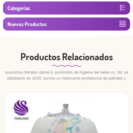
Categorías
Nuevos Productos
Productos Relacionados
quanzhou tianjiao dama & suministro de higiene del bebé co., ltd. se
estableció en 2005. somos un fabricante profesional de pañales y
pantalones para bebés.