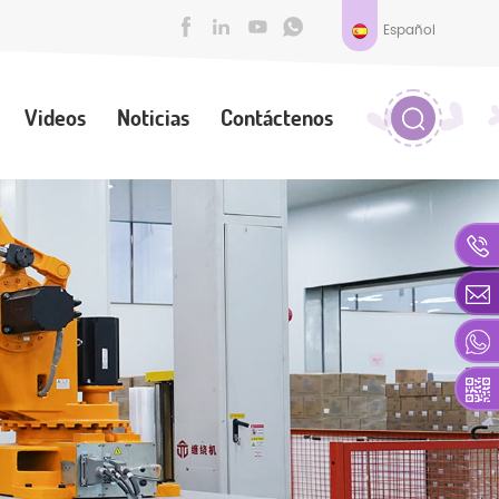
Español
Videos
Noticias
Contáctenos