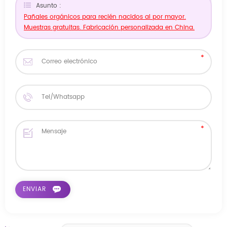
Asunto :
Pañales orgánicos para recién nacidos al por mayor.
Muestras gratuitas. Fabricación personalizada en China.