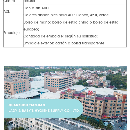
Centro
pelusa;
Con o sin AVD
ADL
Colores disponibles para ADL: Blanco, Azul, Verde
Bolso de mano: bolso de estilo chino o bolso de estilo
europeo;
Embalaje
Cantidad de embalaje: según su solicitud;
Embalaje exterior: cartón o bolsa transparente