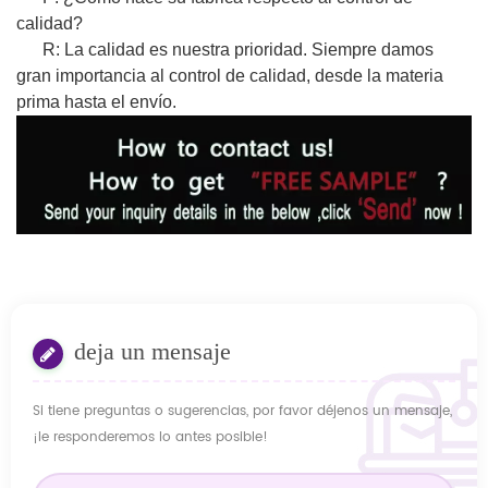
calidad?
R: La calidad es nuestra prioridad. Siempre damos
gran importancia al control de calidad, desde la materia
prima hasta el envío.
deja un mensaje
Si tiene preguntas o sugerencias, por favor déjenos un mensaje,
¡le responderemos lo antes posible!