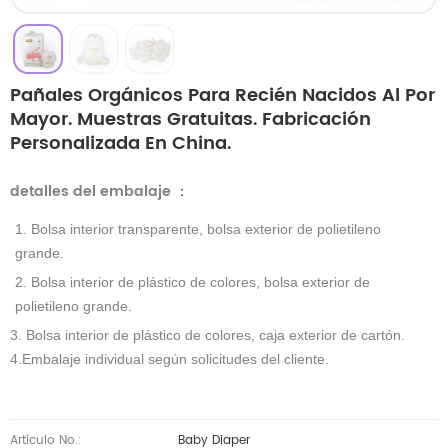
Pañales Orgánicos Para Recién Nacidos Al Por
Mayor. Muestras Gratuitas. Fabricación
Personalizada En China.
detalles del embalaje
：
1. Bolsa interior transparente, bolsa exterior de polietileno
grande.
2. Bolsa interior de plástico de colores, bolsa exterior de
polietileno grande.
3. Bolsa interior de plástico de colores, caja exterior de cartón.
4.Embalaje individual según solicitudes del cliente.
Artículo No.:
Baby Diaper