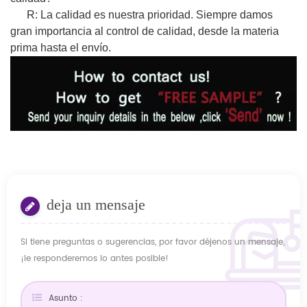
R: La calidad es nuestra prioridad. Siempre damos
gran importancia al control de calidad, desde la materia
prima hasta el envío.
deja un mensaje
Si tiene preguntas o sugerencias, por favor déjenos un mensaje,
¡le responderemos lo antes posible!
Asunto :