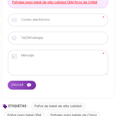
Pañales para bebé de alta calidad OEM finos de CHINA
ETIQUETAS :
Pañal de bebé de alta calidad
Pañal para bebé OEM
Pañales para bebés de China