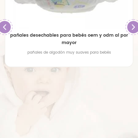
pañales desechables para bebés oem y odm al por
mayor
pañales de algodón muy suaves para bebés