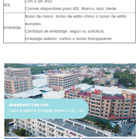
Con o sin AVD
ADL
Colores disponibles para ADL: Blanco, Azul, Verde
Bolso de mano: bolso de estilo chino o bolso de estilo
europeo;
Embalaje
Cantidad de embalaje: según su solicitud;
Embalaje exterior: cartón o bolsa transparente