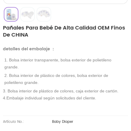
Pañales Para Bebé De Alta Calidad OEM Finos
De CHINA
detalles del embalaje
：
1. Bolsa interior transparente, bolsa exterior de polietileno
grande.
2. Bolsa interior de plástico de colores, bolsa exterior de
polietileno grande.
3. Bolsa interior de plástico de colores, caja exterior de cartón.
4.Embalaje individual según solicitudes del cliente.
Artículo No.:
Baby Diaper