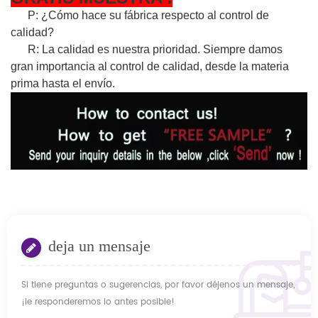
P: ¿Cómo hace su fábrica respecto al control de
calidad?
R: La calidad es nuestra prioridad. Siempre damos
gran importancia al control de calidad, desde la materia
prima hasta el envío.
deja un mensaje
Si tiene preguntas o sugerencias, por favor déjenos un mensaje,
¡le responderemos lo antes posible!