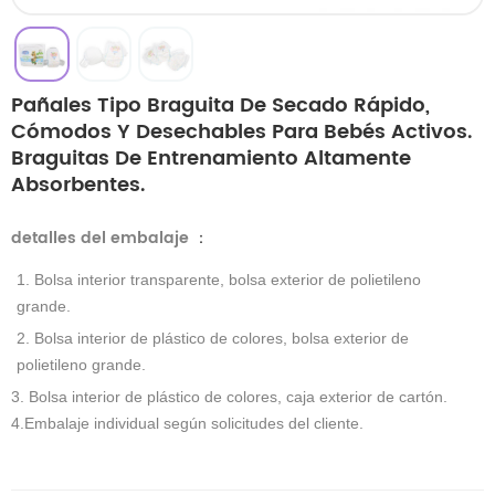
Pañales Tipo Braguita De Secado Rápido,
Cómodos Y Desechables Para Bebés Activos.
Braguitas De Entrenamiento Altamente
Absorbentes.
detalles del embalaje
：
1. Bolsa interior transparente, bolsa exterior de polietileno
grande.
2. Bolsa interior de plástico de colores, bolsa exterior de
polietileno grande.
3. Bolsa interior de plástico de colores, caja exterior de cartón.
4.Embalaje individual según solicitudes del cliente.