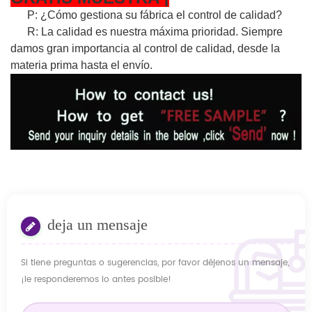
P: ¿Cómo gestiona su fábrica el control de calidad?
R: La calidad es nuestra máxima prioridad. Siempre
damos gran importancia al control de calidad, desde la
materia prima hasta el envío.
deja un mensaje
Si tiene preguntas o sugerencias, por favor déjenos un mensaje,
¡le responderemos lo antes posible!