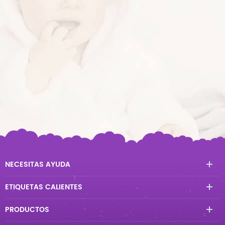
NECESITAS AYUDA
ETIQUETAS CALIENTES
PRODUCTOS