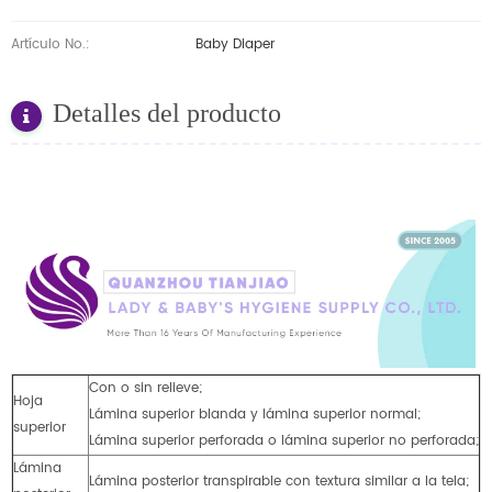
Artículo No.:
Baby Diaper
Detalles del producto
Con o sin relieve;
Hoja
Lámina superior blanda y lámina superior normal;
superior
Lámina superior perforada o lámina superior no perforada;
Lámina
Lámina posterior transpirable con textura similar a la tela;