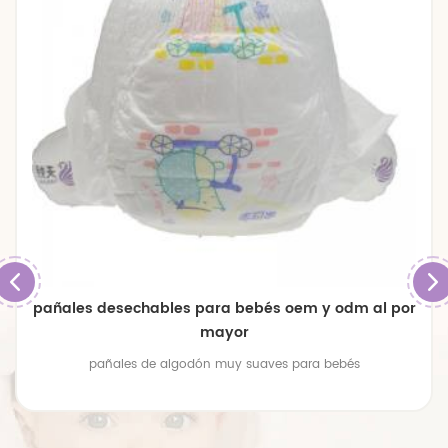
pañales desechables para bebés oem y odm al por
mayor
pañales de algodón muy suaves para bebés