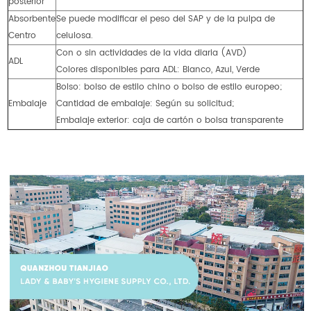
posterior
Absorbente
Se puede modificar el peso del SAP y de la pulpa de
Centro
celulosa.
Con o sin actividades de la vida diaria (AVD)
ADL
Colores disponibles para ADL: Blanco, Azul, Verde
Bolso: bolso de estilo chino o bolso de estilo europeo;
Embalaje
Cantidad de embalaje: Según su solicitud;
Embalaje exterior: caja de cartón o bolsa transparente