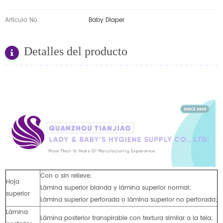
Artículo No.:
Baby Diaper
Detalles del producto
Con o sin relieve;
Hoja
Lámina superior blanda y lámina superior normal;
superior
Lámina superior perforada o lámina superior no perforada;
Lámina
Lámina posterior transpirable con textura similar a la tela;