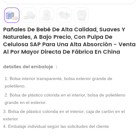
Pañales De Bebé De Alta Calidad, Suaves Y
Naturales, A Bajo Precio, Con Pulpa De
Celulosa SAP Para Una Alta Absorción - Venta
Al Por Mayor Directa De Fábrica En China
detalles del embalaje
：
1. Bolsa interior transparente, bolsa exterior grande de
polietileno.
2. Bolsa de plástico colorida en el interior, bolsa de polietileno
grande en el exterior.
3. Bolsa de plástico colorida en el interior, caja de cartón en el
exterior.
4. Embalaje individual según las solicitudes del cliente.