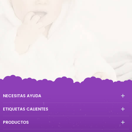
NECESITAS AYUDA
ETIQUETAS CALIENTES
PRODUCTOS