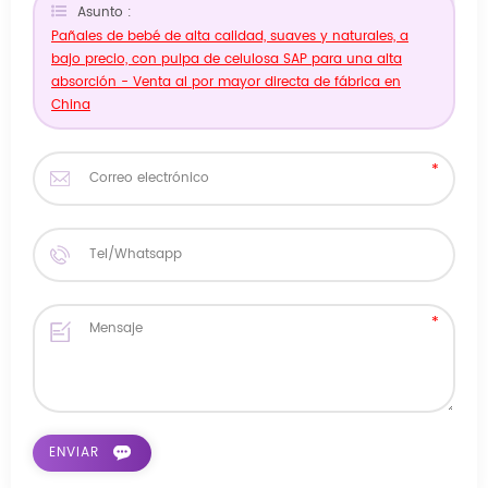
Asunto :
Pañales de bebé de alta calidad, suaves y naturales, a
bajo precio, con pulpa de celulosa SAP para una alta
absorción - Venta al por mayor directa de fábrica en
China