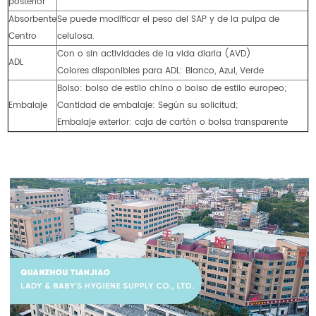
posterior
Absorbente
Se puede modificar el peso del SAP y de la pulpa de
Centro
celulosa.
Con o sin actividades de la vida diaria (AVD)
ADL
Colores disponibles para ADL: Blanco, Azul, Verde
Bolso: bolso de estilo chino o bolso de estilo europeo;
Embalaje
Cantidad de embalaje: Según su solicitud;
Embalaje exterior: caja de cartón o bolsa transparente