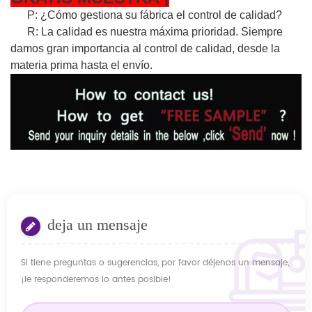
P: ¿Cómo gestiona su fábrica el control de calidad?
R: La calidad es nuestra máxima prioridad. Siempre
damos gran importancia al control de calidad, desde la
materia prima hasta el envío.
deja un mensaje
Si tiene preguntas o sugerencias, por favor déjenos un mensaje,
¡le responderemos lo antes posible!