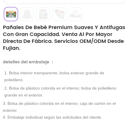
Pañales De Bebé Premium Suaves Y Antifugas
Con Gran Capacidad. Venta Al Por Mayor
Directa De Fábrica. Servicios OEM/ODM Desde
Fujian.
detalles del embalaje
：
1. Bolsa interior transparente, bolsa exterior grande de
polietileno.
2. Bolsa de plástico colorida en el interior, bolsa de polietileno
grande en el exterior.
3. Bolsa de plástico colorida en el interior, caja de cartón en el
exterior.
4. Embalaje individual según las solicitudes del cliente.