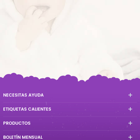
NECESITAS AYUDA
ETIQUETAS CALIENTES
PRODUCTOS
BOLETÍN MENSUAL