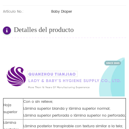
Artículo No.:
Baby Diaper
Detalles del producto
Con o sin relieve;
Hoja
Lámina superior blanda y lámina superior normal;
superior
Lámina superior perforada o lámina superior no perforada;
Lámina
Lámina posterior transpirable con textura similar a la tela;