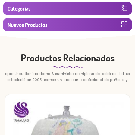
Categorías
Nuevos Productos
Productos Relacionados
quanzhou tianjiao dama & suministro de higiene del bebé co., ltd. se
estableció en 2005. somos un fabricante profesional de pañales y
pantalones para bebés.