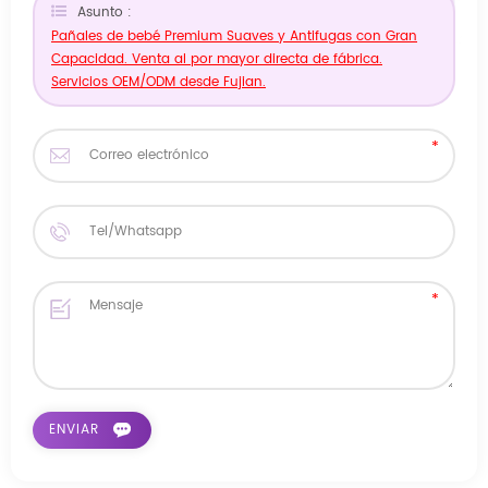
Asunto :
Pañales de bebé Premium Suaves y Antifugas con Gran
Capacidad. Venta al por mayor directa de fábrica.
Servicios OEM/ODM desde Fujian.