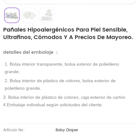
Pañales Hipoalergénicos Para Piel Sensible,
Ultrafinos, Cómodos Y A Precios De Mayoreo.
detalles del embalaje
：
1. Bolsa interior transparente, bolsa exterior de polietileno
grande.
2. Bolsa interior de plástico de colores, bolsa exterior de
polietileno grande.
3. Bolsa interior de plástico de colores, caja exterior de cartón.
4.Embalaje individual según solicitudes del cliente.
Artículo No.:
Baby Diaper