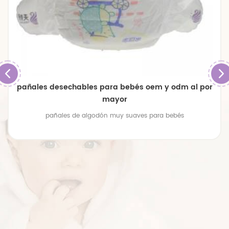
pañales desechables para bebés oem y odm al por
mayor
pañales de algodón muy suaves para bebés