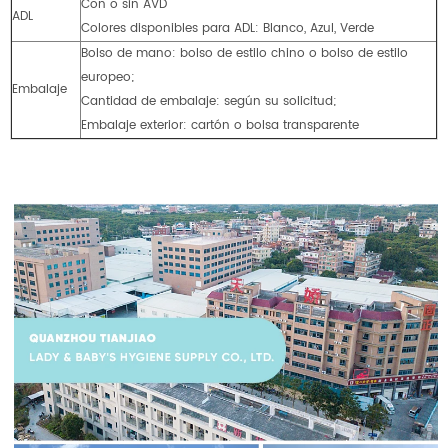
Con o sin AVD
ADL
Colores disponibles para ADL: Blanco, Azul, Verde
Bolso de mano: bolso de estilo chino o bolso de estilo
europeo;
Embalaje
Cantidad de embalaje: según su solicitud;
Embalaje exterior: cartón o bolsa transparente