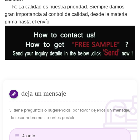
R: La calidad es nuestra prioridad. Siempre damos
gran importancia al control de calidad, desde la materia
prima hasta el envío.
deja un mensaje
Si tiene preguntas o sugerencias, por favor déjenos un mensaje,
¡le responderemos lo antes posible!
Asunto :