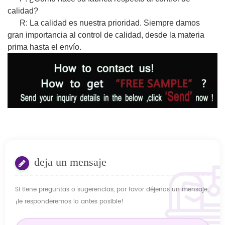
calidad?
R: La calidad es nuestra prioridad. Siempre damos
gran importancia al control de calidad, desde la materia
prima hasta el envío.
deja un mensaje
Si tiene preguntas o sugerencias, por favor déjenos un mensaje,
¡le responderemos lo antes posible!