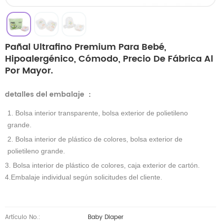
Pañal Ultrafino Premium Para Bebé,
Hipoalergénico, Cómodo, Precio De Fábrica Al
Por Mayor.
detalles del embalaje
：
1. Bolsa interior transparente, bolsa exterior de polietileno
grande.
2. Bolsa interior de plástico de colores, bolsa exterior de
polietileno grande.
3. Bolsa interior de plástico de colores, caja exterior de cartón.
4.Embalaje individual según solicitudes del cliente.
Artículo No.:
Baby Diaper