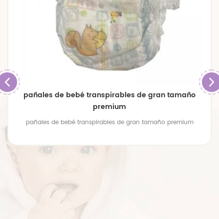
pañales de bebé transpirables de gran tamaño
premium
pañales de bebé transpirables de gran tamaño premium