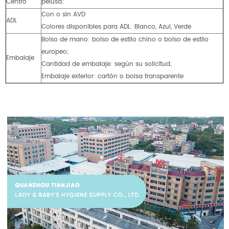
Centro
pelusa;
Con o sin AVD
ADL
Colores disponibles para ADL: Blanco, Azul, Verde
Bolso de mano: bolso de estilo chino o bolso de estilo
europeo;
Embalaje
Cantidad de embalaje: según su solicitud;
Embalaje exterior: cartón o bolsa transparente