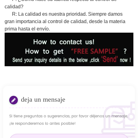
calidad?
R: La calidad es nuestra prioridad. Siempre damos
gran importancia al control de calidad, desde la materia
prima hasta el envío.
deja un mensaje
Si tiene preguntas o sugerencias, por favor déjenos un mensaje,
¡le responderemos lo antes posible!