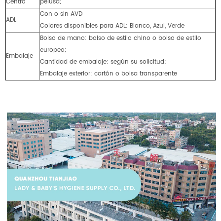
Centro
pelusa;
Con o sin AVD
ADL
Colores disponibles para ADL: Blanco, Azul, Verde
Bolso de mano: bolso de estilo chino o bolso de estilo
europeo;
Embalaje
Cantidad de embalaje: según su solicitud;
Embalaje exterior: cartón o bolsa transparente