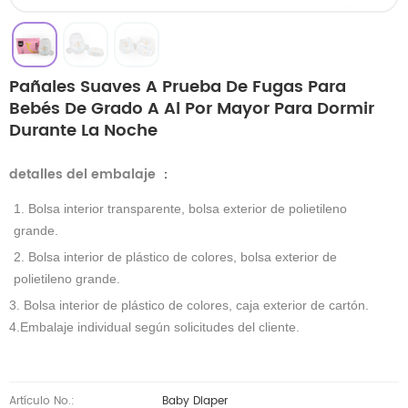
Pañales Suaves A Prueba De Fugas Para
Bebés De Grado A Al Por Mayor Para Dormir
Durante La Noche
detalles del embalaje
：
1. Bolsa interior transparente, bolsa exterior de polietileno
grande.
2. Bolsa interior de plástico de colores, bolsa exterior de
polietileno grande.
3. Bolsa interior de plástico de colores, caja exterior de cartón.
4.Embalaje individual según solicitudes del cliente.
Artículo No.:
Baby Diaper