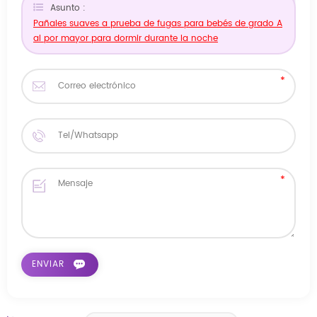
Asunto :
Pañales suaves a prueba de fugas para bebés de grado A
al por mayor para dormir durante la noche