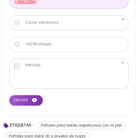
(OEM/ODM)
ETIQUETAS :
Pañales para bebés respetuosos con la piel
Pañales para bebé 3D a prueba de fugas