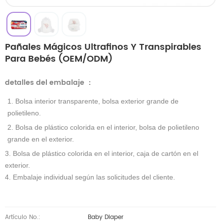
Pañales Mágicos Ultrafinos Y Transpirables
Para Bebés (OEM/ODM)
detalles del embalaje
：
1. Bolsa interior transparente, bolsa exterior grande de
polietileno.
2. Bolsa de plástico colorida en el interior, bolsa de polietileno
grande en el exterior.
3. Bolsa de plástico colorida en el interior, caja de cartón en el
exterior.
4. Embalaje individual según las solicitudes del cliente.
Artículo No.:
Baby Diaper