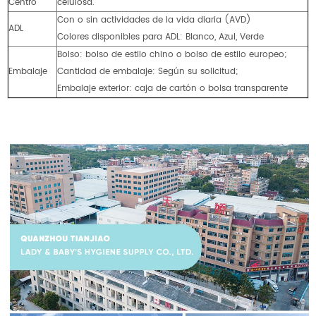
Centro
celulosa.
Con o sin actividades de la vida diaria (AVD)
ADL
Colores disponibles para ADL: Blanco, Azul, Verde
Bolso: bolso de estilo chino o bolso de estilo europeo;
Embalaje
Cantidad de embalaje: Según su solicitud;
Embalaje exterior: caja de cartón o bolsa transparente