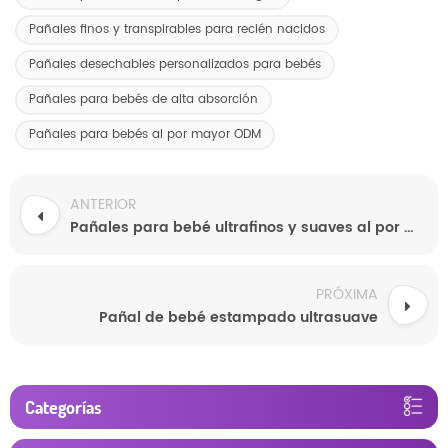
Pañales finos y transpirables para recién nacidos
Pañales desechables personalizados para bebés
Pañales para bebés de alta absorción
Pañales para bebés al por mayor ODM
ANTERIOR
Pañales para bebé ultrafinos y suaves al por mayor (fabricación de equipos originales).
PRÓXIMA
Pañal de bebé estampado ultrasuave
Categorías