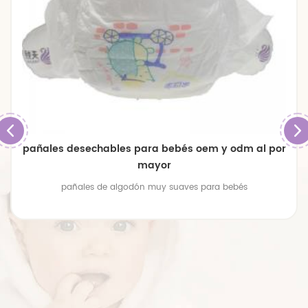
pañales desechables para bebés oem y odm al por
mayor
pañales de algodón muy suaves para bebés