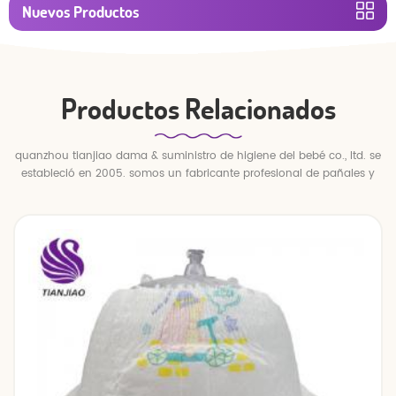
Nuevos Productos
Productos Relacionados
quanzhou tianjiao dama & suministro de higiene del bebé co., ltd. se
estableció en 2005. somos un fabricante profesional de pañales y
pantalones para bebés.