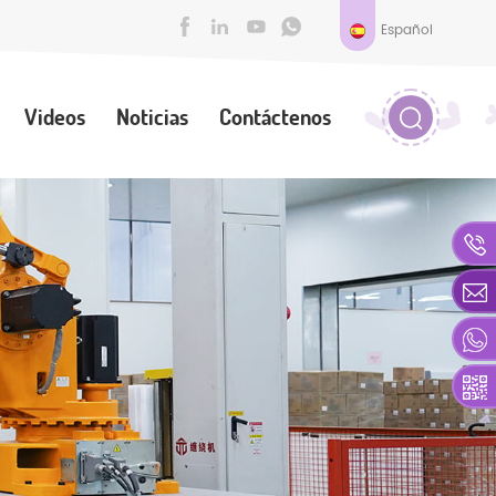
Español
Videos
Noticias
Contáctenos