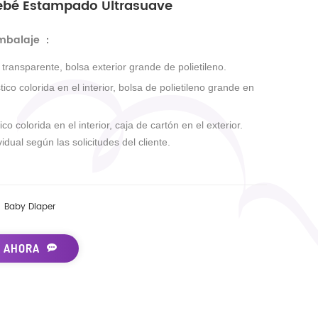
ebé Estampado Ultrasuave
embalaje
：
r transparente, bolsa exterior grande de polietileno.
tico colorida en el interior, bolsa de polietileno grande en
ico colorida en el interior, caja de cartón en el exterior.
idual según las solicitudes del cliente.
Baby Diaper
 AHORA