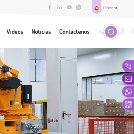
Español
Videos
Noticias
Contáctenos