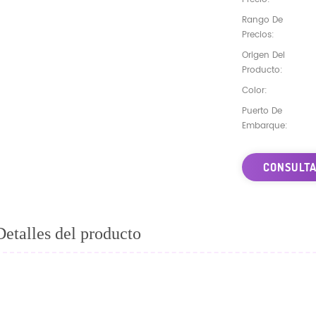
Rango De
Precios:
Origen Del
Producto:
Color:
Puerto De
Embarque:
CONSULTA
Detalles del producto