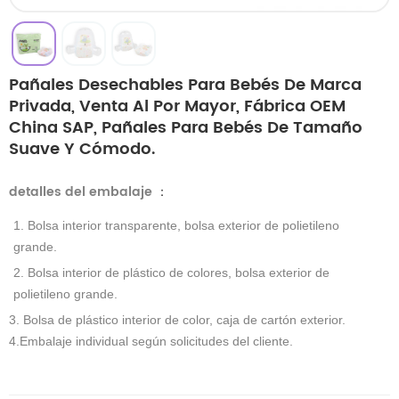
Pañales Desechables Para Bebés De Marca
Privada, Venta Al Por Mayor, Fábrica OEM
China SAP, Pañales Para Bebés De Tamaño
Suave Y Cómodo.
detalles del embalaje
：
1. Bolsa interior transparente, bolsa exterior de polietileno
grande.
2. Bolsa interior de plástico de colores, bolsa exterior de
polietileno grande.
3. Bolsa de plástico interior de color, caja de cartón exterior.
4.Embalaje individual según solicitudes del cliente.