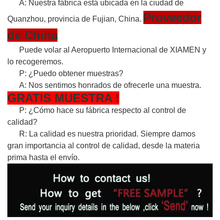
A: Nuestra fábrica está ubicada en la ciudad de
Proveedor
Quanzhou, provincia de Fujian, China.
de China
Puede volar al Aeropuerto Internacional de XIAMEN y
lo recogeremos.
P: ¿Puedo obtener muestras?
A: Nos sentimos honrados de ofrecerle una muestra.
GRATIS
MUESTRA
!
P: ¿Cómo hace su fábrica respecto al control de
calidad?
R: La calidad es nuestra prioridad. Siempre damos
gran importancia al control de calidad, desde la materia
prima hasta el envío.