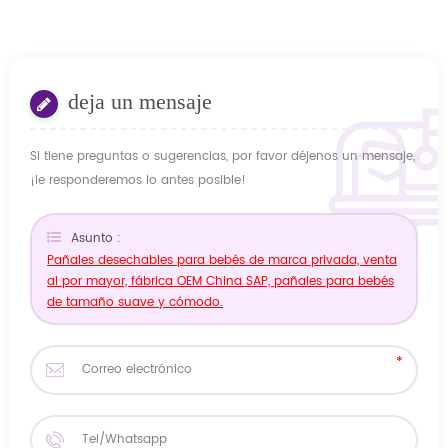
deja un mensaje
Si tiene preguntas o sugerencias, por favor déjenos un mensaje,
¡le responderemos lo antes posible!
Asunto :
Pañales desechables para bebés de marca privada, venta
al por mayor, fábrica OEM China SAP, pañales para bebés
de tamaño suave y cómodo.