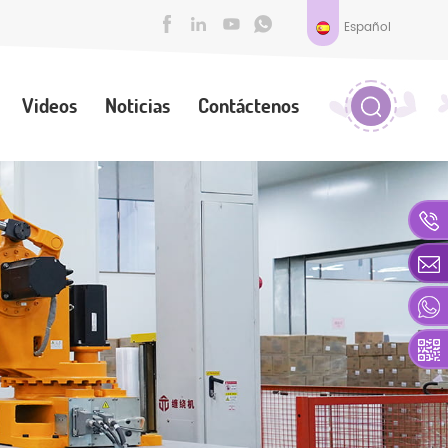
Español
Videos
Noticias
Contáctenos