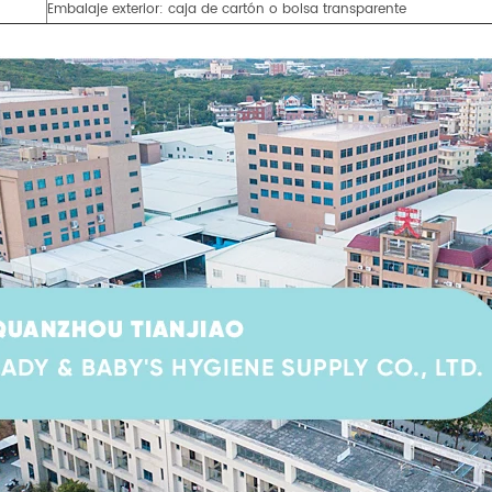
Embalaje exterior: caja de cartón o bolsa transparente