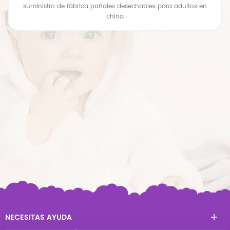
suministro de fábrica pañales desechables para adultos en
china
NECESITAS AYUDA