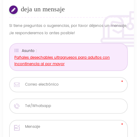
deja un mensaje
Si tiene preguntas o sugerencias, por favor déjenos un mensaje,
¡le responderemos lo antes posible!
Asunto :
Pañales desechables ultragruesos para adultos con
incontinencia al por mayor