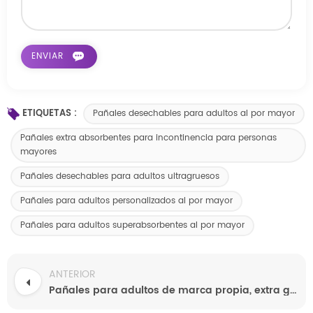
ETIQUETAS :
Pañales desechables para adultos al por mayor
Pañales extra absorbentes para incontinencia para personas
mayores
Pañales desechables para adultos ultragruesos
Pañales para adultos personalizados al por mayor
Pañales para adultos superabsorbentes al por mayor
ANTERIOR
Pañales para adultos de marca propia, extra gruesos y de alta absorción