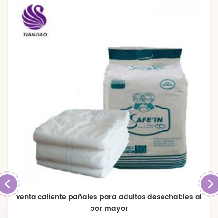
venta caliente pañales para adultos desechables al
por mayor