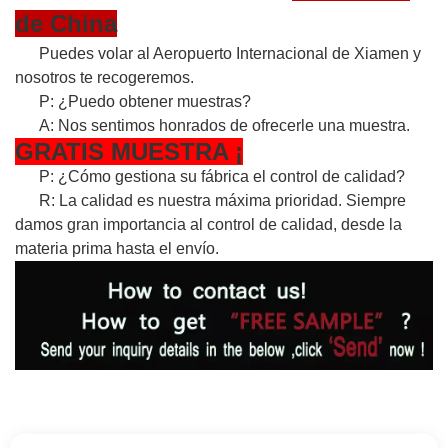
de China
Puedes volar al Aeropuerto Internacional de Xiamen y
nosotros te recogeremos.
P: ¿Puedo obtener muestras?
A: Nos sentimos honrados de ofrecerle una muestra.
GRATIS
MUESTRA
¡
P: ¿Cómo gestiona su fábrica el control de calidad?
R: La calidad es nuestra máxima prioridad. Siempre
damos gran importancia al control de calidad, desde la
materia prima hasta el envío.