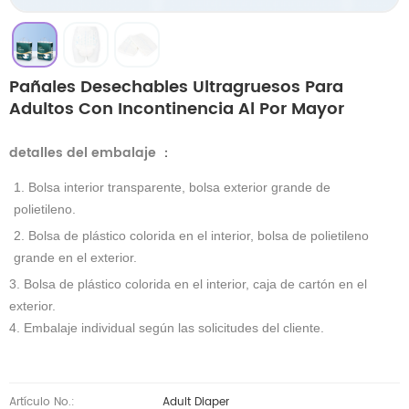
Pañales Desechables Ultragruesos Para
Adultos Con Incontinencia Al Por Mayor
detalles del embalaje
：
1. Bolsa interior transparente, bolsa exterior grande de
polietileno.
2. Bolsa de plástico colorida en el interior, bolsa de polietileno
grande en el exterior.
3. Bolsa de plástico colorida en el interior, caja de cartón en el
exterior.
4. Embalaje individual según las solicitudes del cliente.
Artículo No.:
Adult Diaper